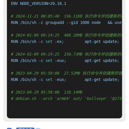
ENV NODE_VERSION=20.18.1

# 2024-11-21 00:05:40  336.11KB 执行命令并创建新的镜
RUN /bin/sh -c groupadd --gid 1000 node   && userad
# 2024-01-09 09:14:25  488.28MB 执行命令并创建新的镜
RUN /bin/sh -c 
set
# 2024-01-09 09:14:25  150.73MB 执行命令并创建新的镜
RUN /bin/sh -c 
set
# 2023-04-29 05:58:08  27.52MB 执行命令并创建新的镜像
RUN /bin/sh -c 
set
# 2023-04-29 05:58:08  118.14MB 
# debian.sh --arch 'arm64' out/ 'bullseye' '@173491