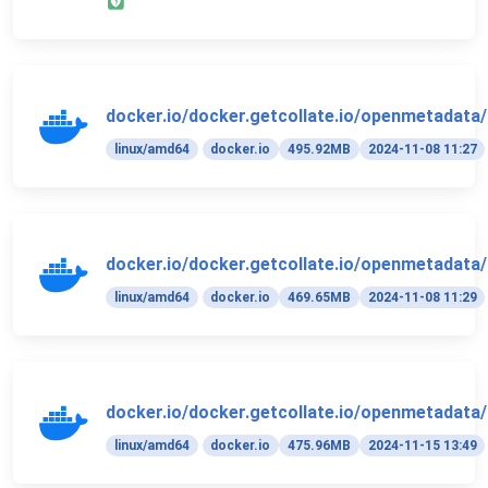
docker.io/docker.getcollate.io/openmetadata/
linux/amd64
docker.io
495.92MB
2024-11-08 11:27
docker.io/docker.getcollate.io/openmetadata/
linux/amd64
docker.io
469.65MB
2024-11-08 11:29
docker.io/docker.getcollate.io/openmetadata/
linux/amd64
docker.io
475.96MB
2024-11-15 13:49