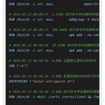
RUN /bin/sh -c 
set
 -eux; 		apkArch=
"
$(
# 2026-05-22 08:09:57  3.15KB 执行命令并创建新的镜像层
RUN /bin/sh -c 
set
# 2026-05-22 08:09:57  380.04KB 执行命令并创建新的镜
RUN /bin/sh -c 
set
# 2026-05-22 08:09:56  29.41MB 执行命令并创建新的镜像
RUN /bin/sh -c 
set
# 2026-05-22 06:56:36  0.00B 设置默认要执行的命令
CMD [
"sh"
]

# 2026-05-22 06:56:36  0.00B 配置容器启动时运行的命令
ENTRYPOINT [
"docker-entrypoint.sh"
]

# 2026-05-22 06:56:36  0.00B 执行命令并创建新的镜像层
RUN /bin/sh -c 
mkdir
 /certs /certs/client && 
chmod
 