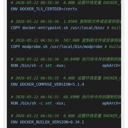
# 2026-05-22 06:56:36  0.00B 设置环境变量 DOCKER_TLS_
ENV DOCKER_TLS_CERTDIR=/certs

# 2026-05-22 06:56:36  1.85KB 复制新文件或目录到容器中
COPY docker-entrypoint.sh /usr/local/bin/ 
# buildki
# 2026-05-22 06:56:36  587.00B 复制新文件或目录到容器
COPY modprobe.sh /usr/local/bin/modprobe 
# buildkit
# 2026-05-22 06:56:36  30.84MB 执行命令并创建新的镜像
RUN /bin/sh -c 
set
 -eux; 		apkArch=
"
$(
# 2026-05-22 06:56:35  0.00B 设置环境变量 DOCKER_COMP
ENV DOCKER_COMPOSE_VERSION=5.1.4

# 2026-05-22 06:56:35  60.69MB 执行命令并创建新的镜像
RUN /bin/sh -c 
set
 -eux; 		apkArch=
"
$(
# 2026-05-22 06:56:34  0.00B 设置环境变量 DOCKER_BUIL
ENV DOCKER_BUILDX_VERSION=0.34.1
