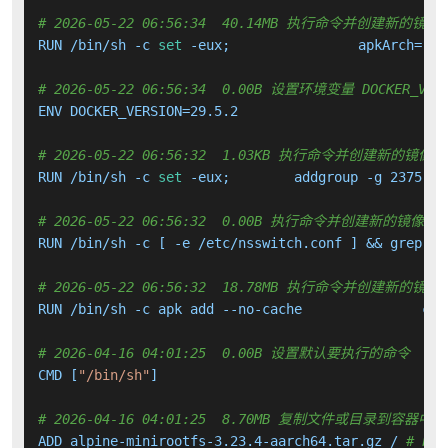
# 2026-05-22 06:56:34  40.14MB 执行命令并创建新的镜像
RUN /bin/sh -c 
set
 -eux; 		apkArch=
"
$(
# 2026-05-22 06:56:34  0.00B 设置环境变量 DOCKER_VERS
ENV DOCKER_VERSION=29.5.2

# 2026-05-22 06:56:32  1.03KB 执行命令并创建新的镜像层
RUN /bin/sh -c 
set
 -eux; 	addgroup -g 2375
# 2026-05-22 06:56:32  0.00B 执行命令并创建新的镜像层
RUN /bin/sh -c [ -e /etc/nsswitch.conf ] && grep 
'^
# 2026-05-22 06:56:32  18.78MB 执行命令并创建新的镜像
# 2026-04-16 04:01:25  0.00B 设置默认要执行的命令
CMD [
"/bin/sh"
]

# 2026-04-16 04:01:25  8.70MB 复制文件或目录到容器中
ADD alpine-minirootfs-3.23.4-aarch64.tar.gz / 
# bui