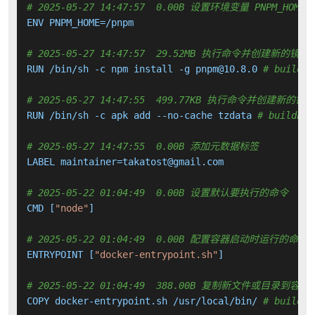
# 2025-05-27 14:47:57  0.00B 设置环境变量 PNPM_HOME
ENV PNPM_HOME=/pnpm

# 2025-05-27 14:47:57  29.52MB 执行命令并创建新的镜像
RUN /bin/sh -c npm install -g pnpm@10.8.0 
# buildki
# 2025-05-27 14:47:55  499.77KB 执行命令并创建新的镜
RUN /bin/sh -c apk add --no-cache tzdata 
# buildkit
# 2025-05-27 14:47:55  0.00B 添加元数据标签
LABEL maintainer=takatost@gmail.com

# 2025-05-22 01:04:49  0.00B 设置默认要执行的命令
CMD [
"node"
]

# 2025-05-22 01:04:49  0.00B 配置容器启动时运行的命令
ENTRYPOINT [
"docker-entrypoint.sh"
]

# 2025-05-22 01:04:49  388.00B 复制新文件或目录到容器
COPY docker-entrypoint.sh /usr/local/bin/ 
# buildki