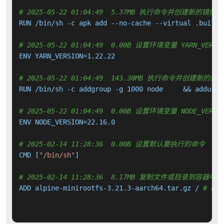
# 2025-05-22 01:04:49  5.37MB 执行命令并创建新的镜像层
RUN /bin/sh -c apk add --no-cache --virtual .build-
# 2025-05-22 01:04:49  0.00B 设置环境变量 YARN_VERSI
ENV YARN_VERSION=1.22.22

# 2025-05-22 01:04:49  143.30MB 执行命令并创建新的镜
RUN /bin/sh -c addgroup -g 1000 node     && adduser
# 2025-05-22 01:04:49  0.00B 设置环境变量 NODE_VERSI
ENV NODE_VERSION=22.16.0

# 2025-02-14 11:28:36  0.00B 设置默认要执行的命令
CMD [
"/bin/sh"
]

# 2025-02-14 11:28:36  8.17MB 复制文件或目录到容器中
ADD alpine-minirootfs-3.21.3-aarch64.tar.gz / 
# bui