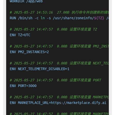
WORKDIR /app/web

# 2025-05-27 14:53:16  27.00B 执行命令并创建新的镜像层
RUN /bin/sh -c 
ln
 -s /usr/share/zoneinfo/
${TZ}
 /etc
# 2025-05-27 14:47:57  0.00B 设置环境变量 TZ
ENV TZ=UTC

# 2025-05-27 14:47:57  0.00B 设置环境变量 PM2_INSTAN
ENV PM2_INSTANCES=2

# 2025-05-27 14:47:57  0.00B 设置环境变量 NEXT_TELEME
ENV NEXT_TELEMETRY_DISABLED=1

# 2025-05-27 14:47:57  0.00B 设置环境变量 PORT
ENV PORT=3000

# 2025-05-27 14:47:57  0.00B 设置环境变量 MARKETPLACE
ENV MARKETPLACE_URL=https://marketplace.dify.ai

# 2025-05-27 14:47:57  0.00B 设置环境变量 MARKETPLACE