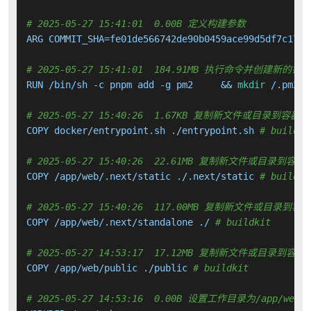
# 2025-05-27 15:41:01  0.00B 定义构建参数
ARG COMMIT_SHA=fe01de566742de90b0459ace99d5df7c175cc
# 2025-05-27 15:41:01  184.91MB 执行命令并创建新的镜
RUN /bin/sh -c pnpm add -g pm2     && 
mkdir
 /.pm2  
# 2025-05-27 15:40:26  1.67KB 复制新文件或目录到容器中
COPY docker/entrypoint.sh ./entrypoint.sh 
# buildki
# 2025-05-27 15:40:26  22.61MB 复制新文件或目录到容器
COPY /app/web/.next/static ./.next/static 
# buildki
# 2025-05-27 15:40:26  117.00MB 复制新文件或目录到容
COPY /app/web/.next/standalone ./ 
# buildkit
# 2025-05-27 14:53:17  17.12MB 复制新文件或目录到容器
COPY /app/web/public ./public 
# buildkit
# 2025-05-27 14:53:16  0.00B 设置工作目录为/app/web