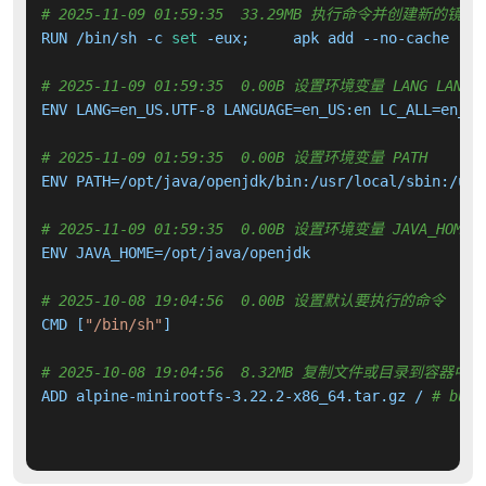
# 2025-11-09 01:59:35  33.29MB 执行命令并创建新的镜像
RUN /bin/sh -c 
set
 -eux;     apk add --no-cache    
# 2025-11-09 01:59:35  0.00B 设置环境变量 LANG LANGUA
ENV LANG=en_US.UTF-8 LANGUAGE=en_US:en LC_ALL=en_US.
# 2025-11-09 01:59:35  0.00B 设置环境变量 PATH
ENV PATH=/opt/java/openjdk/bin:/usr/local/sbin:/usr
# 2025-11-09 01:59:35  0.00B 设置环境变量 JAVA_HOME
ENV JAVA_HOME=/opt/java/openjdk

# 2025-10-08 19:04:56  0.00B 设置默认要执行的命令
CMD [
"/bin/sh"
]

# 2025-10-08 19:04:56  8.32MB 复制文件或目录到容器中
ADD alpine-minirootfs-3.22.2-x86_64.tar.gz / 
# buil