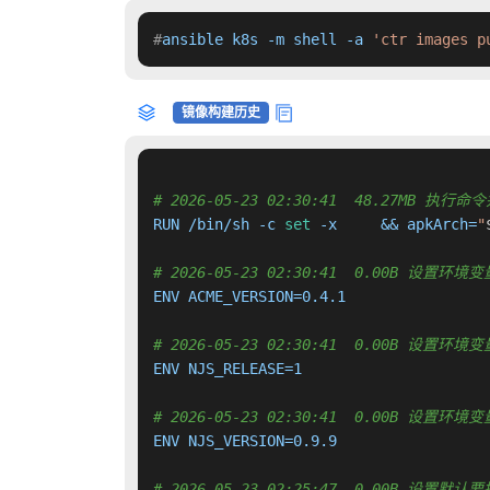
#
ansible k8s -m shell -a 
'ctr images p
镜像构建历史
# 2026-05-23 02:30:41  48.27MB 
RUN /bin/sh -c 
set
 -x     && apkArch=
"
# 2026-05-23 02:30:41  0.00B 设置环境变量
ENV ACME_VERSION=0.4.1

# 2026-05-23 02:30:41  0.00B 设置环境变量
ENV NJS_RELEASE=1

# 2026-05-23 02:30:41  0.00B 设置环境变量
ENV NJS_VERSION=0.9.9

# 2026-05-23 02:25:47  0.00B 设置默