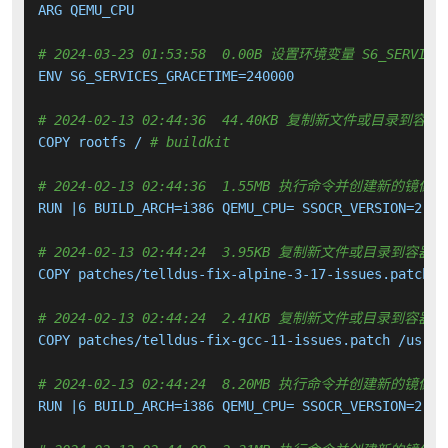
ARG QEMU_CPU

# 2024-03-23 01:53:58  0.00B 设置环境变量 S6_SERVICES
ENV S6_SERVICES_GRACETIME=240000

# 2024-02-13 02:44:36  44.40KB 复制新文件或目录到容器
COPY rootfs / 
# buildkit
# 2024-02-13 02:44:36  1.55MB 执行命令并创建新的镜像层
RUN |6 BUILD_ARCH=i386 QEMU_CPU= SSOCR_VERSION=2.23
# 2024-02-13 02:44:24  3.95KB 复制新文件或目录到容器中
COPY patches/telldus-fix-alpine-3-17-issues.patch /
# 2024-02-13 02:44:24  2.41KB 复制新文件或目录到容器中
COPY patches/telldus-fix-gcc-11-issues.patch /usr/s
# 2024-02-13 02:44:24  8.20MB 执行命令并创建新的镜像层
RUN |6 BUILD_ARCH=i386 QEMU_CPU= SSOCR_VERSION=2.23