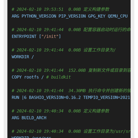
# 2024-02-10 19:53:51  0.00B 定义构建参数
ARG PYTHON_VERSION PIP_VERSION GPG_KEY QEMU_CPU

# 2024-02-10 19:41:44  0.00B 配置容器启动时运行的命令
ENTRYPOINT [
"/init"
]

# 2024-02-10 19:41:44  0.00B 设置工作目录为/
WORKDIR /

# 2024-02-10 19:41:44  152.00B 复制新文件或目录到容器
COPY rootfs / 
# buildkit
# 2024-02-10 19:41:44  34.30MB 执行命令并创建新的镜像
RUN |6 BASHIO_VERSION=0.16.2 TEMPIO_VERSION=2021.09
# 2024-02-10 19:40:34  0.00B 定义构建参数
ARG BUILD_ARCH

# 2024-02-10 19:40:34  0.00B 设置工作目录为/usr/src