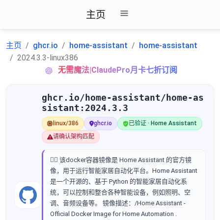
主页
主页
ghcr.io
home-assistant
home-assistant
2024.3.3-linux386
无需魔法|ClaudePro月卡七折订阅
ghcr.io/home-assistant/home-as
sistant:2024.3.3
linux/386
ghcr.io
已验证 · Home Assistant
请确认架构匹配
🏠️‍💡️ 该docker容器镜像是 Home Assistant 的官方镜
像，用于运行智能家居自动化平台。Home Assistant
是一个开源的、基于 Python 的智能家居自动化系
统，可以控制和整合各种智能设备，例如照明、空
调、音频设备等。 镜像描述：/Home Assistant -
Official Docker Image for Home Automation .