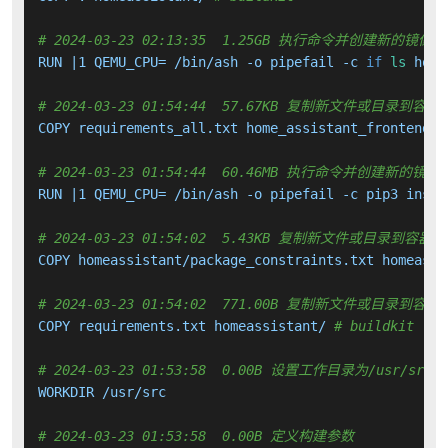
# 2024-03-23 02:13:35  1.25GB 执行命令并创建新的镜像层
RUN |1 QEMU_CPU= /bin/ash -o pipefail -c 
if
ls
 home
# 2024-03-23 01:54:44  57.67KB 复制新文件或目录到容器
COPY requirements_all.txt home_assistant_frontend-*
# 2024-03-23 01:54:44  60.46MB 执行命令并创建新的镜像
RUN |1 QEMU_CPU= /bin/ash -o pipefail -c pip3 insta
# 2024-03-23 01:54:02  5.43KB 复制新文件或目录到容器中
COPY homeassistant/package_constraints.txt homeassi
# 2024-03-23 01:54:02  771.00B 复制新文件或目录到容器
COPY requirements.txt homeassistant/ 
# buildkit
# 2024-03-23 01:53:58  0.00B 设置工作目录为/usr/src
WORKDIR /usr/src

# 2024-03-23 01:53:58  0.00B 定义构建参数