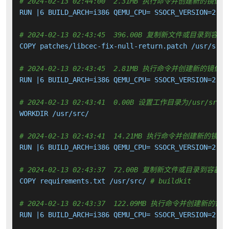
# 2024-02-13 02:44:00  2.31MB 执行命令并创建新的镜像层
RUN |6 BUILD_ARCH=i386 QEMU_CPU= SSOCR_VERSION=2.23
# 2024-02-13 02:43:45  396.00B 复制新文件或目录到容器
COPY patches/libcec-fix-null-return.patch /usr/src/
# 2024-02-13 02:43:45  2.81MB 执行命令并创建新的镜像层
RUN |6 BUILD_ARCH=i386 QEMU_CPU= SSOCR_VERSION=2.23
# 2024-02-13 02:43:41  0.00B 设置工作目录为/usr/src/
WORKDIR /usr/src/

# 2024-02-13 02:43:41  14.21MB 执行命令并创建新的镜像
RUN |6 BUILD_ARCH=i386 QEMU_CPU= SSOCR_VERSION=2.23
# 2024-02-13 02:43:37  72.00B 复制新文件或目录到容器中
COPY requirements.txt /usr/src/ 
# buildkit
# 2024-02-13 02:43:37  122.09MB 执行命令并创建新的镜
RUN |6 BUILD_ARCH=i386 QEMU_CPU= SSOCR_VERSION=2.23