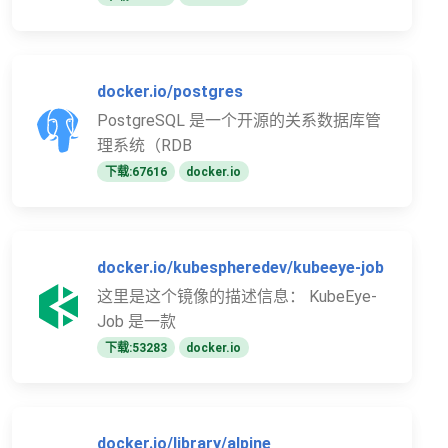
docker.io/postgres
PostgreSQL 是一个开源的关系数据库管
理系统（RDB
下载:67616
docker.io
docker.io/kubespheredev/kubeeye-job
这里是这个镜像的描述信息： KubeEye-
Job 是一款
下载:53283
docker.io
docker.io/library/alpine