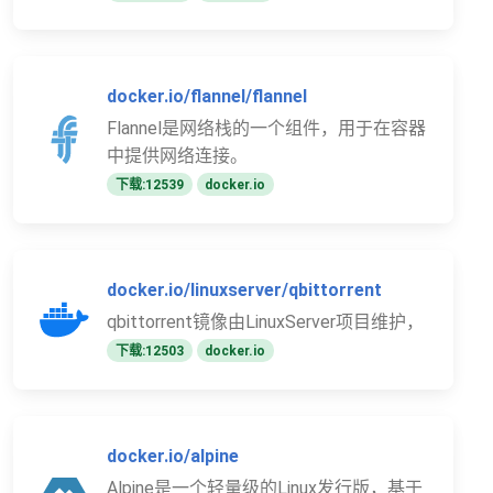
docker.io/flannel/flannel
Flannel是网络栈的一个组件，用于在容器
中提供网络连接。
下载:12539
docker.io
docker.io/linuxserver/qbittorrent
qbittorrent镜像由LinuxServer项目维护，
下载:12503
docker.io
docker.io/alpine
Alpine是一个轻量级的Linux发行版，基于