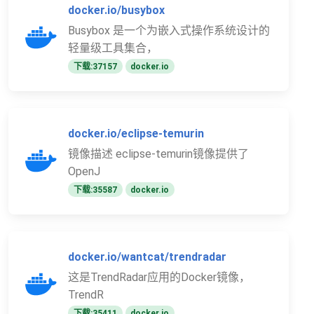
docker.io/busybox
Busybox 是一个为嵌入式操作系统设计的
轻量级工具集合，
下载:37157
docker.io
docker.io/eclipse-temurin
镜像描述 eclipse-temurin镜像提供了
OpenJ
下载:35587
docker.io
docker.io/wantcat/trendradar
这是TrendRadar应用的Docker镜像，
TrendR
下载:35411
docker.io