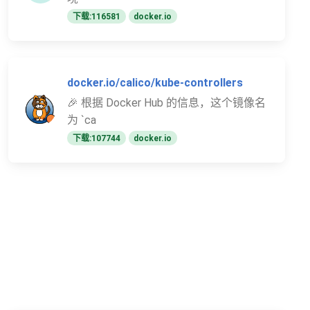
下载:116581
docker.io
docker.io/calico/kube-controllers
🎉 根据 Docker Hub 的信息，这个镜像名
为 `ca
下载:107744
docker.io