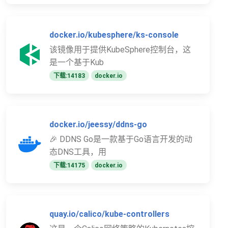
docker.io/kubesphere/ks-console
该镜像用于提供KubeSphere控制台，这
是一个基于Kub
下载:14183
docker.io
docker.io/jeessy/ddns-go
🎉 DDNS Go是一款基于Go语言开发的动
态DNS工具，用
下载:14175
docker.io
quay.io/calico/kube-controllers