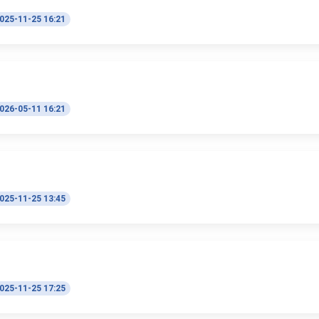
025-11-25 16:21
026-05-11 16:21
025-11-25 13:45
025-11-25 17:25