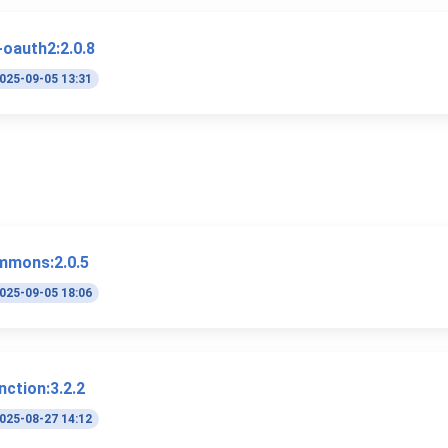
-oauth2:2.0.8
025-09-05 13:31
ommons:2.0.5
025-09-05 18:06
nction:3.2.2
025-08-27 14:12