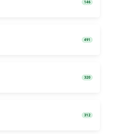
146
491
320
312