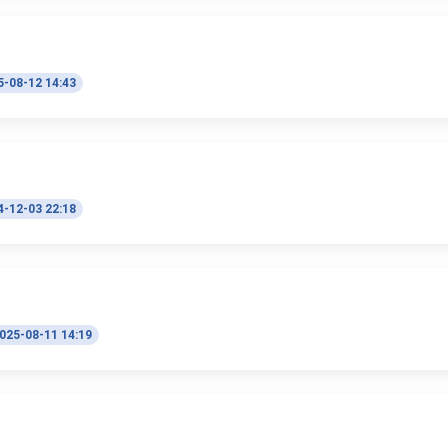
5-08-12 14:43
4-12-03 22:18
025-08-11 14:19