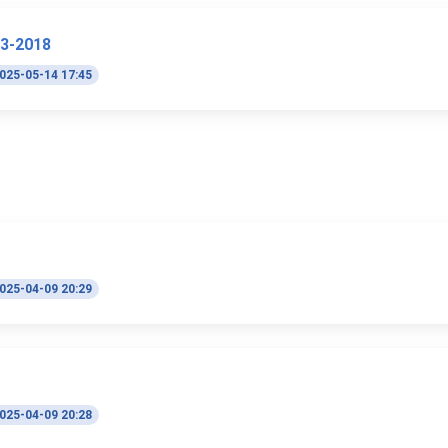
.3-2018
025-05-14 17:45
025-04-09 20:29
025-04-09 20:28