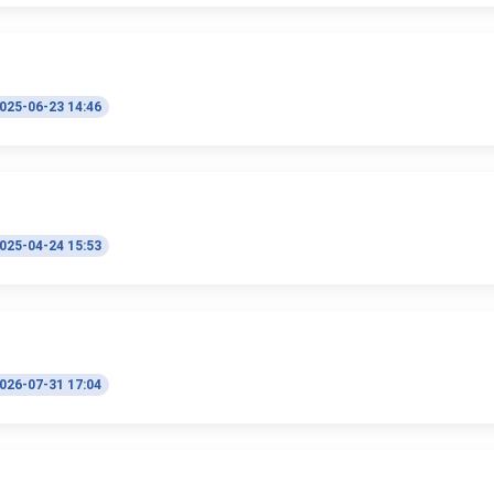
025-06-23 14:46
025-04-24 15:53
026-07-31 17:04