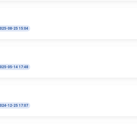
025-08-25 15:04
025-05-14 17:48
024-12-25 17:07