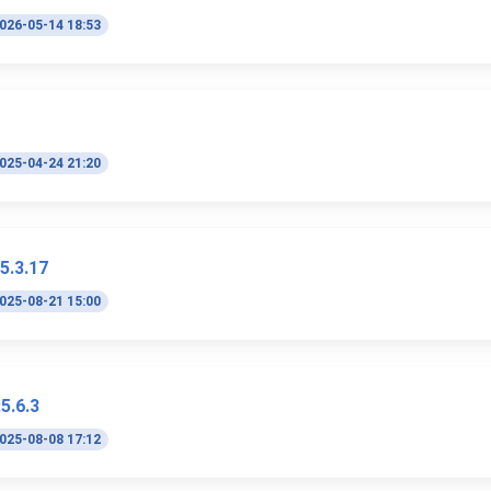
026-05-14 18:53
025-04-24 21:20
5.3.17
025-08-21 15:00
5.6.3
025-08-08 17:12