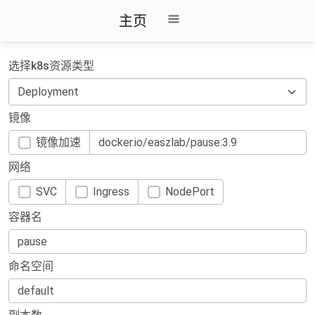
主页
选择k8s资源类型
镜像
镜像加速
网络
SVC
Ingress
NodePort
容器名
命名空间