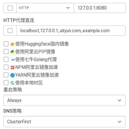
HTTP代理直连
使用Huggingface国内镜像
使用阿里云PIP镜像
使用七牛Golang代理
NPM阿里云镜像加速
YARN阿里云镜像加速
使用本地时区
重启策略
DNS策略