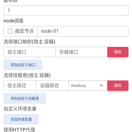
副本数
node调度
指定节点
选择端口映射(宿主:容器)
删除
添加自定义端口
选择挂载卷(宿主:容器)
删除
添加自定义挂载卷
自定义环境变量
添加环境变量
使用HTTP代理