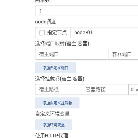
副本数
node调度
指定节点
选择端口映射(宿主:容器)
添加自定义端口
选择挂载卷(宿主:容器)
添加自定义挂载卷
自定义环境变量
添加环境变量
使用HTTP代理