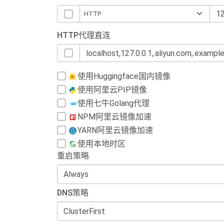
HTTP代理直连
使用Huggingface国内镜像
使用阿里云PIP镜像
使用七牛Golang代理
NPM阿里云镜像加速
YARN阿里云镜像加速
使用本地时区
重启策略
DNS策略