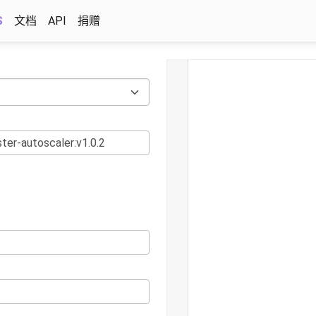
S
文档
API
捐赠