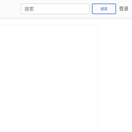
登录
搜索