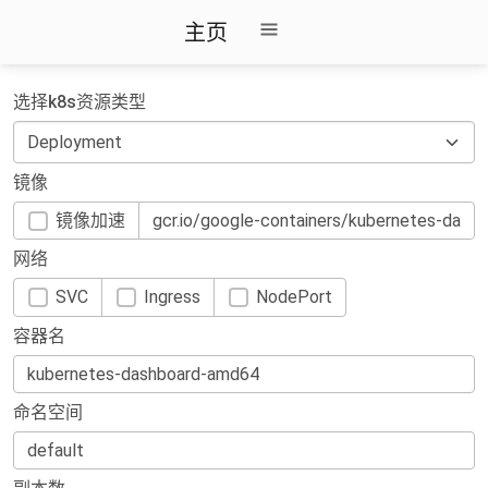
主页
选择k8s资源类型
镜像
镜像加速
网络
SVC
Ingress
NodePort
容器名
命名空间