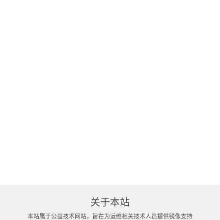
关于本站
本站属于公益技术网站，旨在为运维相关技术人员提供镜像支持