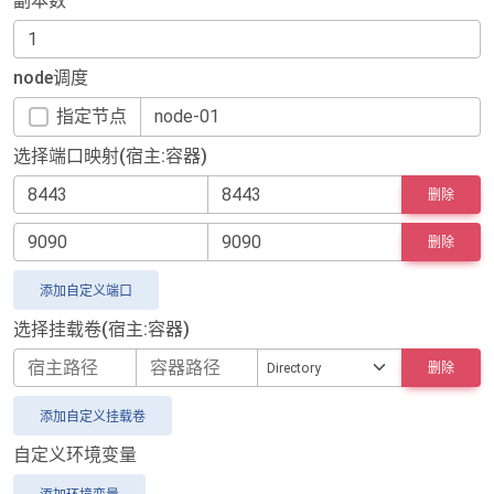
副本数
node调度
指定节点
选择端口映射(宿主:容器)
删除
删除
添加自定义端口
选择挂载卷(宿主:容器)
删除
添加自定义挂载卷
自定义环境变量