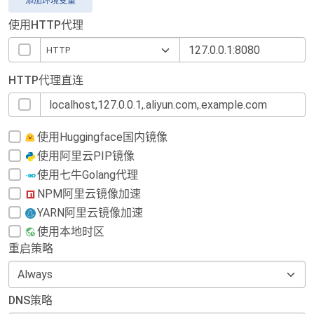
添加环境变量
使用HTTP代理
HTTP代理直连
使用Huggingface国内镜像
使用阿里云PIP镜像
使用七牛Golang代理
NPM阿里云镜像加速
YARN阿里云镜像加速
使用本地时区
重启策略
DNS策略