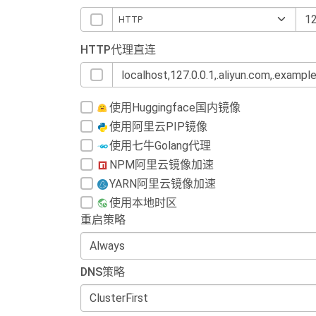
HTTP代理直连
使用Huggingface国内镜像
使用阿里云PIP镜像
使用七牛Golang代理
NPM阿里云镜像加速
YARN阿里云镜像加速
使用本地时区
重启策略
DNS策略