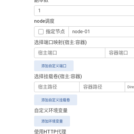
副本数
node调度
指定节点
选择端口映射(宿主:容器)
添加自定义端口
选择挂载卷(宿主:容器)
添加自定义挂载卷
自定义环境变量
添加环境变量
使用HTTP代理