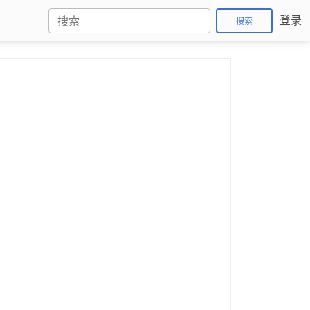
登录
搜索