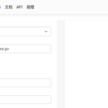
S
文档
API
捐赠