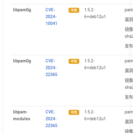
libpam0g
CVE-
1.5.2-
pam:
中危
2024-
6+deb12u1
漏洞
10041
镜像
sha
发布日
libpam0g
CVE-
1.5.2-
pam:
中危
2024-
6+deb12u1
漏洞
22365
镜像
sha
发布日
libpam-
CVE-
1.5.2-
pam:
中危
modules
2024-
6+deb12u1
漏洞
22365
镜像