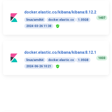
docker.elastic.co/kibana/kibana:8.12.2
1407
linux/amd64
docker.elastic.co
1.05GB
2024-03-26 11:38
docker.elastic.co/kibana/kibana:8.12.1
1033
linux/amd64
docker.elastic.co
1.05GB
2024-06-26 10:21