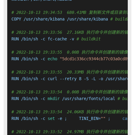
# 2022-10-13 19:34:53  680.41MB 复制新文件或目录到容
COPY /usr/share/kibana /usr/share/kibana 
# buildkit
# 2022-10-13 19:33:56  27.16KB 执行命令并创建新的镜像
RUN /bin/sh -c fc-cache -v 
# buildkit
# 2022-10-13 19:33:55  0.00B 执行命令并创建新的镜像层
RUN /bin/sh -c 
echo
"5dcd1c336cc9344cb77c03a0cd8982
# 2022-10-13 19:33:55  20.33MB 执行命令并创建新的镜像
RUN /bin/sh -c curl --retry 8 -S -L -o /usr/share/f
# 2022-10-13 19:33:54  0.00B 执行命令并创建新的镜像层
RUN /bin/sh -c 
mkdir
 /usr/share/fonts/local 
# build
# 2022-10-13 19:33:54  24.06KB 执行命令并创建新的镜像
RUN /bin/sh -c 
set
 -e ;     TINI_BIN=
""
 ;     
case
# 2022-10-13 19:33:52  24.97MB 执行命令并创建新的镜像