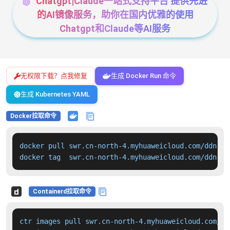
Chatgpt|Claude一站式支持平台 提供先进
的AI镜像服务，助你在国内优雅的使用
Chatgpt和Claude等AI服务
无权限下载？点我修复
生成 Docker Run 命令
生成 Kubernetes YAML
Docker拉取命令
docker pull swr.cn-north-4.myhuaweicloud.com/ddn-k8
docker tag  swr.cn-north-4.myhuaweicloud.com/ddn-k8
Containerd拉取命令
ctr images pull swr.cn-north-4.myhuaweicloud.com/dd