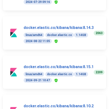
2024-07-29 09:16
docker.elastic.co/kibana/kibana:8.14.3
2063
linux/amd64
docker.elastic.co
1.14GB
2024-08-22 11:05
docker.elastic.co/kibana/kibana:8.15.1
2209
linux/amd64
docker.elastic.co
1.14GB
2024-09-21 10:47
docker.elastic.co/kibana/kibana:8.10.2