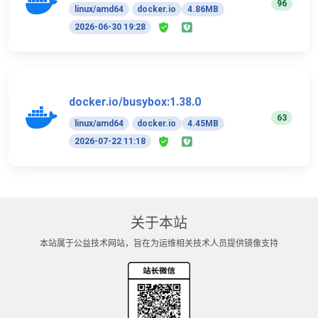
96
linux/amd64
docker.io
4.86MB
2026-06-30 19:28
docker.io/busybox:1.38.0
63
linux/amd64
docker.io
4.45MB
2026-07-22 11:18
关于本站
本站属于公益技术网站，旨在为运维相关技术人员提供镜像支持