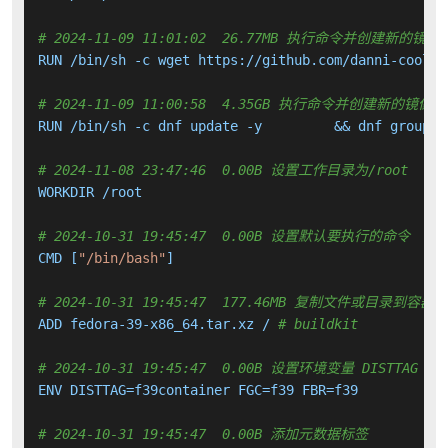
# 2024-11-09 11:01:02  26.77MB 执行命令并创建新的镜像
RUN /bin/sh -c wget https://github.com/danni-cool/w
# 2024-11-09 11:00:58  4.35GB 执行命令并创建新的镜像层
RUN /bin/sh -c dnf update -y         && dnf groupin
# 2024-11-08 23:47:46  0.00B 设置工作目录为/root
WORKDIR /root

# 2024-10-31 19:45:47  0.00B 设置默认要执行的命令
CMD [
"/bin/bash"
]

# 2024-10-31 19:45:47  177.46MB 复制文件或目录到容器中
ADD fedora-39-x86_64.tar.xz / 
# buildkit
# 2024-10-31 19:45:47  0.00B 设置环境变量 DISTTAG FGC
ENV DISTTAG=f39container FGC=f39 FBR=f39

# 2024-10-31 19:45:47  0.00B 添加元数据标签