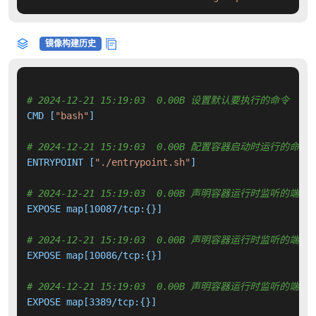
镜像构建历史
# 2024-12-21 15:19:03  0.00B 设置默认要执行的命令
CMD [
"bash"
]

# 2024-12-21 15:19:03  0.00B 配置容器启动时运行的命令
ENTRYPOINT [
"./entrypoint.sh"
]

# 2024-12-21 15:19:03  0.00B 声明容器运行时监听的端口
EXPOSE map[10087/tcp:{}]

# 2024-12-21 15:19:03  0.00B 声明容器运行时监听的端口
EXPOSE map[10086/tcp:{}]

# 2024-12-21 15:19:03  0.00B 声明容器运行时监听的端口
EXPOSE map[3389/tcp:{}]
