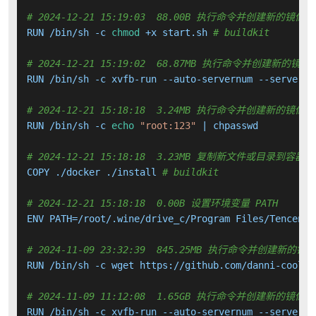
# 2024-12-21 15:19:03  88.00B 执行命令并创建新的镜像层
RUN /bin/sh -c 
chmod
 +x start.sh 
# buildkit
# 2024-12-21 15:19:02  68.87MB 执行命令并创建新的镜像
RUN /bin/sh -c xvfb-run --auto-servernum --server-a
# 2024-12-21 15:18:18  3.24MB 执行命令并创建新的镜像层
RUN /bin/sh -c 
echo
"root:123"
 | chpasswd         &
# 2024-12-21 15:18:18  3.23MB 复制新文件或目录到容器中
COPY ./docker ./install 
# buildkit
# 2024-12-21 15:18:18  0.00B 设置环境变量 PATH
ENV PATH=/root/.wine/drive_c/Program Files/Tencent/
# 2024-11-09 23:32:39  845.25MB 执行命令并创建新的镜
RUN /bin/sh -c wget https://github.com/danni-cool/w
# 2024-11-09 11:12:08  1.65GB 执行命令并创建新的镜像层
RUN /bin/sh -c xvfb-run --auto-servernum --server-a