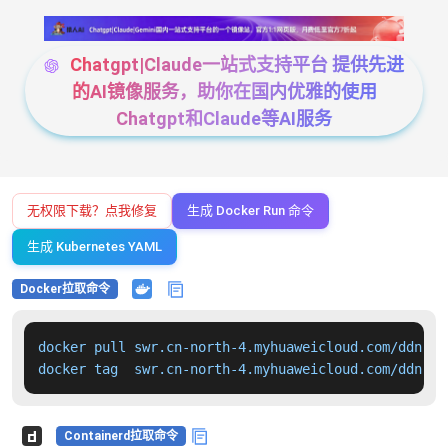
Chatgpt|Claude一站式支持平台 提供先进
的AI镜像服务，助你在国内优雅的使用
Chatgpt和Claude等AI服务
无权限下载？点我修复
生成 Docker Run 命令
生成 Kubernetes YAML
Docker拉取命令
docker pull swr.cn-north-4.myhuaweicloud.com/ddn-k8
docker tag  swr.cn-north-4.myhuaweicloud.com/ddn-k8
Containerd拉取命令