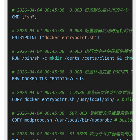
# 2026-04-04 00:45:38  0.00B 设置默认要执行的命令
CMD [
"sh"
]

# 2026-04-04 00:45:38  0.00B 配置容器启动时运行的命令
ENTRYPOINT [
"docker-entrypoint.sh"
]

# 2026-04-04 00:45:38  0.00B 执行命令并创建新的镜像层
RUN /bin/sh -c 
mkdir
 /certs /certs/client && 
chmod
 
# 2026-04-04 00:45:38  0.00B 设置环境变量 DOCKER_TLS_
ENV DOCKER_TLS_CERTDIR=/certs

# 2026-04-04 00:45:38  1.85KB 复制新文件或目录到容器中
COPY docker-entrypoint.sh /usr/local/bin/ 
# buildki
# 2026-04-04 00:45:38  587.00B 复制新文件或目录到容器
COPY modprobe.sh /usr/local/bin/modprobe 
# buildkit
# 2026-04-04 00:45:38  31.56MB 执行命令并创建新的镜像