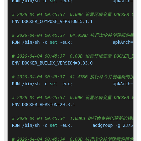
RUN /bin/sh -c 
set
 -eux; 		apkArch=
"
$(
# 2026-04-04 00:45:37  0.00B 设置环境变量 DOCKER_COMP
ENV DOCKER_COMPOSE_VERSION=5.1.1

# 2026-04-04 00:45:37  64.05MB 执行命令并创建新的镜像
RUN /bin/sh -c 
set
 -eux; 		apkArch=
"
$(
# 2026-04-04 00:45:37  0.00B 设置环境变量 DOCKER_BUIL
ENV DOCKER_BUILDX_VERSION=0.33.0

# 2026-04-04 00:45:37  41.47MB 执行命令并创建新的镜像
RUN /bin/sh -c 
set
 -eux; 		apkArch=
"
$(
# 2026-04-04 00:45:37  0.00B 设置环境变量 DOCKER_VERS
ENV DOCKER_VERSION=29.3.1

# 2026-04-04 00:45:34  1.03KB 执行命令并创建新的镜像层
RUN /bin/sh -c 
set
 -eux; 	addgroup -g 2375
# 2026-04-04 00:45:34  0.00B 执行命令并创建新的镜像层