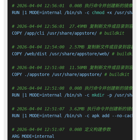
# 2026-04-04 12:56:01  0.00B 执行命令并创建新的镜像层
RUN |1 MODE=internal /bin/sh -c 
chmod
 +x /usr/share
# 2026-04-04 12:56:01  27.49MB 复制新文件或目录到容器
COPY /app/cli /usr/share/appstore/ 
# buildkit
# 2026-04-04 12:54:00  2.57MB 复制新文件或目录到容器中
COPY /web/dist /usr/share/appstore/web/ 
# buildkit
# 2026-04-04 12:51:08  11.50MB 复制新文件或目录到容器
COPY ./appstore /usr/share/appstore/ 
# buildkit
# 2026-04-04 12:51:08  0.00B 执行命令并创建新的镜像层
RUN |1 MODE=internal /bin/sh -c 
mkdir
 -p /usr/share
# 2026-04-04 12:51:07  3.62MB 执行命令并创建新的镜像层
RUN |1 MODE=internal /bin/sh -c apk add --no-cache 
# 2026-04-04 12:51:07  0.00B 定义构建参数
ARG MODE=internal
