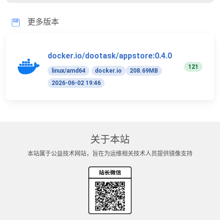
更多版本
docker.io/dootask/appstore:0.4.0
121
linux/amd64
docker.io
208.69MB
2026-06-02 19:46
关于本站
本站属于公益技术网站，旨在为运维相关技术人员提供镜像支持