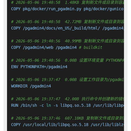
# 2026-05-06 19:40:58  1.48KB 复制新文件或目录到容器中
COPY pkg/docker/run_pgadmin.py pkg/docker/gunicorn_
# 2026-05-06 19:40:58  42.72MB 复制新文件或目录到容器
COPY /pgadmin4/docs/en_US/_build/html/ /pgadmin4/do
# 2026-05-06 19:40:56  40.99MB 复制新文件或目录到容器
COPY /pgadmin4/web /pgadmin4 
# buildkit
# 2026-05-06 19:40:56  0.00B 设置环境变量 PYTHONPATH
ENV PYTHONPATH=/pgadmin4

# 2026-05-06 19:37:47  0.00B 设置工作目录为/pgadmin4
WORKDIR /pgadmin4

# 2026-05-06 19:37:47  42.00B 执行命令并创建新的镜像层
RUN /bin/sh -c 
ln
 -s libpq.so.5.18 /usr/lib/libpq.s
# 2026-05-06 19:37:46  607.18KB 复制新文件或目录到容
COPY /usr/local/lib/libpq.so.5.18 /usr/lib/liblz4.s