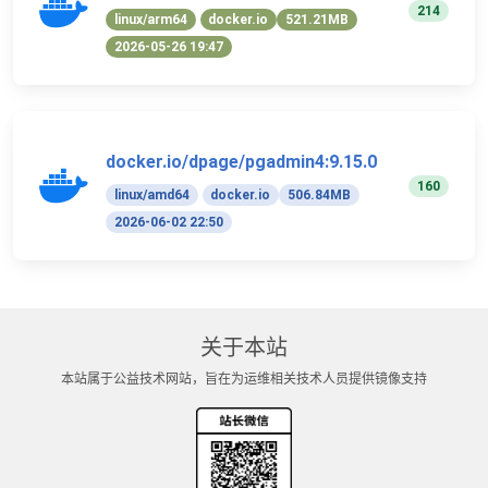
214
linux/arm64
docker.io
521.21MB
2026-05-26 19:47
docker.io/dpage/pgadmin4:9.15.0
160
linux/amd64
docker.io
506.84MB
2026-06-02 22:50
关于本站
本站属于公益技术网站，旨在为运维相关技术人员提供镜像支持