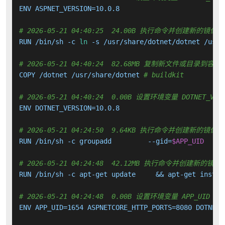
ENV ASPNET_VERSION=10.0.8

# 2026-05-21 04:40:25  24.00B 执行命令并创建新的镜像层
RUN /bin/sh -c 
ln
 -s /usr/share/dotnet/dotnet /usr/
# 2026-05-21 04:40:24  82.68MB 复制新文件或目录到容器
COPY /dotnet /usr/share/dotnet 
# buildkit
# 2026-05-21 04:40:24  0.00B 设置环境变量 DOTNET_VERS
ENV DOTNET_VERSION=10.0.8

# 2026-05-21 04:24:50  9.64KB 执行命令并创建新的镜像层
RUN /bin/sh -c groupadd         --gid=
$APP_UID
     
# 2026-05-21 04:24:48  42.12MB 执行命令并创建新的镜像
RUN /bin/sh -c apt-get update     && apt-get instal
# 2026-05-21 04:24:48  0.00B 设置环境变量 APP_UID ASPN
ENV APP_UID=1654 ASPNETCORE_HTTP_PORTS=8080 DOTNET_