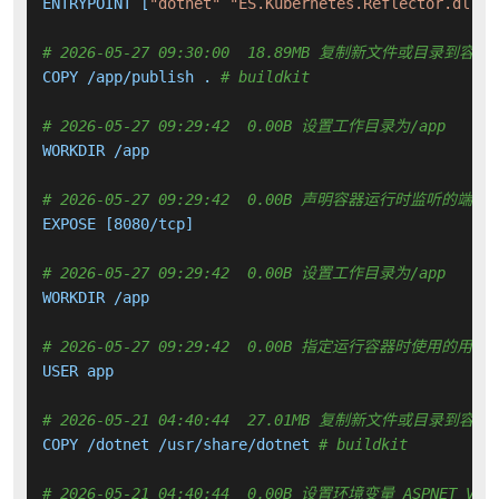
ENTRYPOINT [
"dotnet"
"ES.Kubernetes.Reflector.dll"
]

# 2026-05-27 09:30:00  18.89MB 复制新文件或目录到容器
COPY /app/publish . 
# buildkit
# 2026-05-27 09:29:42  0.00B 设置工作目录为/app
WORKDIR /app

# 2026-05-27 09:29:42  0.00B 声明容器运行时监听的端口
EXPOSE [8080/tcp]

# 2026-05-27 09:29:42  0.00B 设置工作目录为/app
WORKDIR /app

# 2026-05-27 09:29:42  0.00B 指定运行容器时使用的用户
USER app

# 2026-05-21 04:40:44  27.01MB 复制新文件或目录到容器
COPY /dotnet /usr/share/dotnet 
# buildkit
# 2026-05-21 04:40:44  0.00B 设置环境变量 ASPNET_VERS