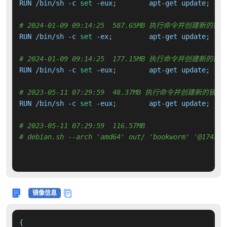
RUN /bin/sh -c 
set
# 2024-01-09 09:14:25  587.65MB 执行命令并创建新的镜
RUN /bin/sh -c 
set
# 2024-01-09 09:14:25  177.15MB 执行命令并创建新的镜
RUN /bin/sh -c 
set
# 2023-05-11 07:29:59  48.37MB 执行命令并创建新的镜像
RUN /bin/sh -c 
set
# 2023-05-11 07:29:59  116.57MB 
# debian.sh --arch 'amd64' out/ 'bookworm' '@174398
镜像信息
{