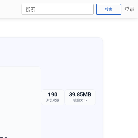
登录
搜索
190
39.85MB
浏览次数
镜像大小