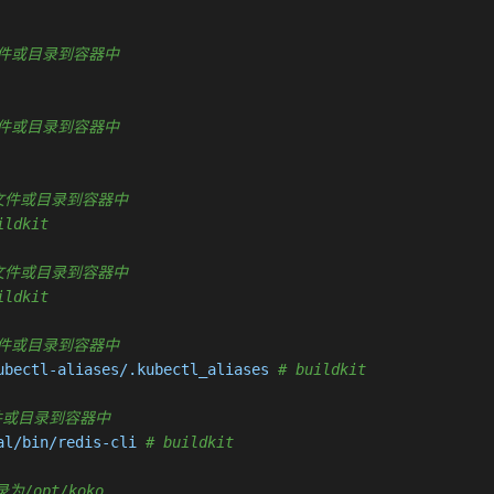
复制新文件或目录到容器中
复制新文件或目录到容器中
 复制新文件或目录到容器中
ildkit
 复制新文件或目录到容器中
ildkit
复制新文件或目录到容器中
ubectl-aliases/.kubectl_aliases 
# buildkit
制新文件或目录到容器中
al/bin/redis-cli 
# buildkit
录为/opt/koko