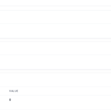
VALUE
0