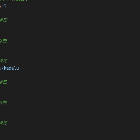
y"
]

据标签
据标签
据标签
/kadalu

据标签
据标签
据标签