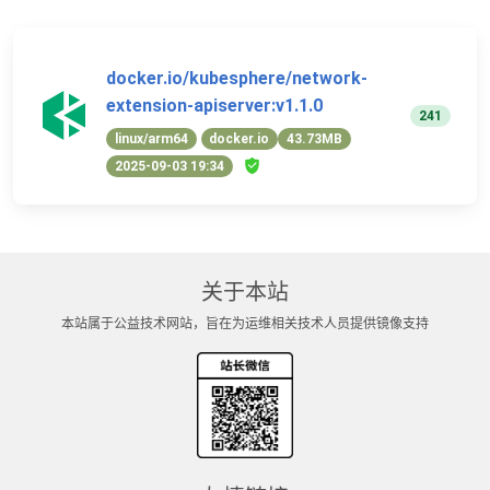
docker.io/kubesphere/network-
extension-apiserver:v1.1.0
241
linux/arm64
docker.io
43.73MB
2025-09-03 19:34
关于本站
本站属于公益技术网站，旨在为运维相关技术人员提供镜像支持