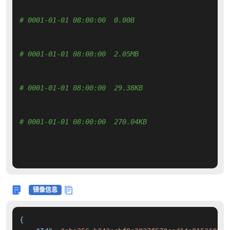
# 0001-01-01 08:00:00  0.00B 
# 0001-01-01 08:00:00  2.05MB 
# 0001-01-01 08:00:00  29.38KB 
# 0001-01-01 08:00:00  270.04KB 
镜像信息
{