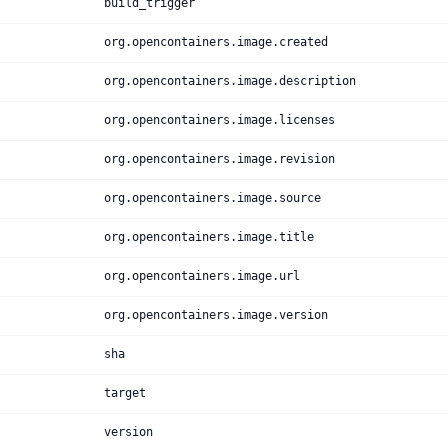
build_trigger
org.opencontainers.image.created
org.opencontainers.image.description
org.opencontainers.image.licenses
org.opencontainers.image.revision
org.opencontainers.image.source
org.opencontainers.image.title
org.opencontainers.image.url
org.opencontainers.image.version
sha
target
version