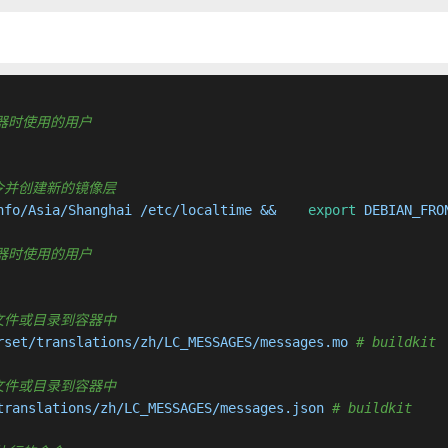
运行容器时使用的用户
 执行命令并创建新的镜像层
nfo/Asia/Shanghai /etc/localtime &&    
export
 DEBIAN_FRO
运行容器时使用的用户
 复制新文件或目录到容器中
rset/translations/zh/LC_MESSAGES/messages.mo 
# buildkit
 复制新文件或目录到容器中
translations/zh/LC_MESSAGES/messages.json 
# buildkit