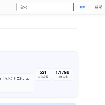
登录
搜索
521
1.17GB
浏览次数
镜像大小
t数据可视化分析工具，无