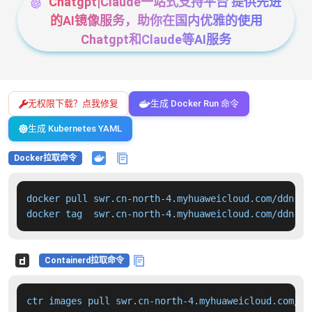
Chatgpt|Claude一站式支持平台 提供先进
的AI镜像服务，助你在国内优雅的使用
Chatgpt和Claude等AI服务
无权限下载？点我修复
生成 Docker Run 命令
生成 Kubernetes YAML
Docker拉取命令
docker pull swr.cn-north-4.myhuaweicloud.com/ddn-k8
docker tag  swr.cn-north-4.myhuaweicloud.com/ddn-k8
Containerd拉取命令
ctr images pull swr.cn-north-4.myhuaweicloud.com/dd