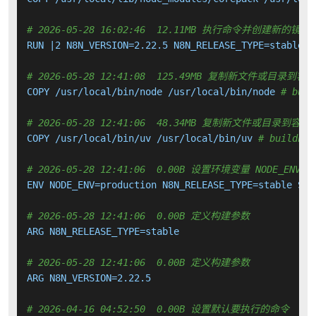
# 2026-05-28 16:02:46  12.11MB 执行命令并创建新的镜像
RUN |2 N8N_VERSION=2.22.5 N8N_RELEASE_TYPE=stable /
# 2026-05-28 12:41:08  125.49MB 复制新文件或目录到容
COPY /usr/local/bin/node /usr/local/bin/node 
# buil
# 2026-05-28 12:41:06  48.34MB 复制新文件或目录到容器
COPY /usr/local/bin/uv /usr/local/bin/uv 
# buildkit
# 2026-05-28 12:41:06  0.00B 设置环境变量 NODE_ENV N8N
ENV NODE_ENV=production N8N_RELEASE_TYPE=stable SHEL
# 2026-05-28 12:41:06  0.00B 定义构建参数
ARG N8N_RELEASE_TYPE=stable

# 2026-05-28 12:41:06  0.00B 定义构建参数
ARG N8N_VERSION=2.22.5

# 2026-04-16 04:52:50  0.00B 设置默认要执行的命令