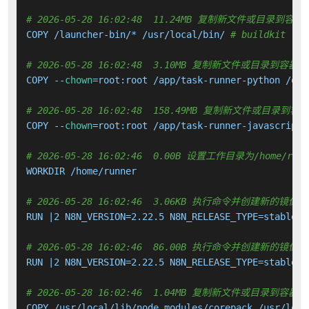
# 2026-05-28 16:02:48  11.24MB 复制新文件或目录到容器
COPY /launcher-bin/* /usr/local/bin/ 
# buildkit
# 2026-05-28 16:02:48  3.10MB 复制新文件或目录到容器中
COPY --
chown
=root:root /app/task-runner-python /opt
# 2026-05-28 16:02:48  158.49MB 复制新文件或目录到容
COPY --
chown
=root:root /app/task-runner-javascript 
# 2026-05-28 16:02:46  0.00B 设置工作目录为/home/runn
WORKDIR /home/runner

# 2026-05-28 16:02:46  3.06KB 执行命令并创建新的镜像层
RUN |2 N8N_VERSION=2.22.5 N8N_RELEASE_TYPE=stable /
# 2026-05-28 16:02:46  86.00B 执行命令并创建新的镜像层
RUN |2 N8N_VERSION=2.22.5 N8N_RELEASE_TYPE=stable /
# 2026-05-28 16:02:46  1.04MB 复制新文件或目录到容器中
COPY /usr/local/lib/node_modules/corepack /usr/loca