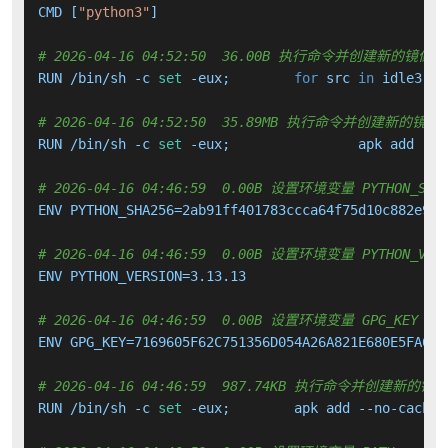
CMD [
"python3"
]

# 2026-04-16 04:52:50  36.00B 执行命令并创建新的镜像层
RUN /bin/sh -c 
set
 -eux; 	
for
 src 
in
 idle3 pi
# 2026-04-16 04:52:50  35.89MB 执行命令并创建新的镜像
RUN /bin/sh -c 
set
# 2026-04-16 04:46:59  0.00B 设置环境变量 PYTHON_SHA
ENV PYTHON_SHA256=2ab91ff401783ccca64f75d10c882e957
# 2026-04-16 04:46:59  0.00B 设置环境变量 PYTHON_VERS
ENV PYTHON_VERSION=3.13.13

# 2026-04-16 04:46:59  0.00B 设置环境变量 GPG_KEY
ENV GPG_KEY=7169605F62C751356D054A26A821E680E5FA6305
# 2026-04-16 04:46:59  987.74KB 执行命令并创建新的镜
RUN /bin/sh -c 
set