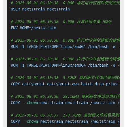
# 2025-08-01 06:30:38  0.00B 指定运行容器时使用的用户
USER nextstrain:nextstrain

# 2025-08-01 06:30:38  0.00B 设置环境变量 HOME
ENV HOME=/nextstrain

# 2025-08-01 06:30:38  0.00B 执行命令并创建新的镜像层
RUN |1 TARGETPLATFORM=linux/amd64 /bin/bash -e -u -
# 2025-08-01 06:30:38  0.00B 执行命令并创建新的镜像层
RUN |1 TARGETPLATFORM=linux/amd64 /bin/bash -e -u -
# 2025-08-01 06:30:38  5.62KB 复制新文件或目录到容器中
COPY entrypoint entrypoint-aws-batch drop-privs cre
# 2025-08-01 06:30:38  29.16MB 复制新文件或目录到容器
COPY --
chown
=nextstrain:nextstrain /nextstrain /nex
# 2025-08-01 06:30:37  170.36MB 复制新文件或目录到容
COPY --
chown
=nextstrain:nextstrain /nextstrain /nex