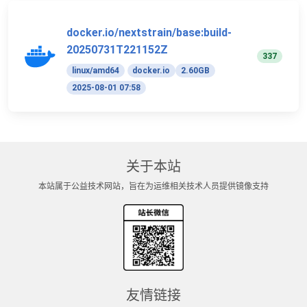
docker.io/nextstrain/base:build-
20250731T221152Z
337
linux/amd64
docker.io
2.60GB
2025-08-01 07:58
关于本站
本站属于公益技术网站，旨在为运维相关技术人员提供镜像支持
友情链接