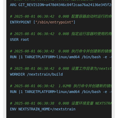
ARG GIT_REVISION=a478d4346c04f2caa76a24136e345f2c870
# 2025-08-01 06:30:42  0.00B 配置容器启动时运行的命令
ENTRYPOINT [
"/sbin/entrypoint"
]

# 2025-08-01 06:30:42  0.00B 指定运行容器时使用的用户
USER root

# 2025-08-01 06:30:42  0.00B 执行命令并创建新的镜像层
RUN |1 TARGETPLATFORM=linux/amd64 /bin/bash -e -u -
# 2025-08-01 06:30:42  0.00B 设置工作目录为/nextstrai
WORKDIR /nextstrain/build

# 2025-08-01 06:30:42  1.02MB 执行命令并创建新的镜像层
RUN |1 TARGETPLATFORM=linux/amd64 /bin/bash -e -u -
# 2025-08-01 06:30:38  0.00B 设置环境变量 NEXTSTRAIN_
ENV NEXTSTRAIN_HOME=/nextstrain
