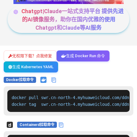
Chatgpt|Claude一站式支持平台 提供先进
的AI镜像服务，助你在国内优雅的使用
Chatgpt和Claude等AI服务
无权限下载？点我修复
生成 Docker Run 命令
生成 Kubernetes YAML
Docker拉取命令
docker pull swr.cn-north-4.myhuaweicloud.com/ddn-k8
docker tag  swr.cn-north-4.myhuaweicloud.com/ddn-k8
Containerd拉取命令