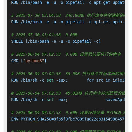
RUN /bin/bash -e -u -o pipefail -c apt-get update &
# 2025-07-30 03:04:58  246.86MB 执行命令并创建新的镜
RUN /bin/bash -e -u -o pipefail -c apt-get update &
# 2025-07-30 03:04:58  0.00B 
SHELL [/bin/bash -e -u -o pipefail -c]

# 2025-06-04 07:02:53  0.00B 设置默认要执行的命令
CMD [
"python3"
]

# 2025-06-04 07:02:53  36.00B 执行命令并创建新的镜像层
RUN /bin/sh -c 
set
 -eux; 	
for
 src 
in
 idle3 pi
# 2025-06-04 07:02:53  45.82MB 执行命令并创建新的镜像
RUN /bin/sh -c 
set
 -eux; 		savedAptMa
# 2025-06-04 07:02:53  0.00B 设置环境变量 PYTHON_SHA
ENV PYTHON_SHA256=8fb5f9fbc7609fa822cb31549884575db