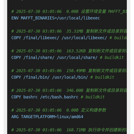
# 2025-07-30 03:05:06  0.00B 设置环境变量 MAFFT_BINAR
ENV MAFFT_BINARIES=/usr/local/libexec

# 2025-07-30 03:05:06  35.31MB 复制新文件或目录到容器
COPY /final/libexec/ /usr/local/libexec/ 
# buildkit
# 2025-07-30 03:05:06  163.52KB 复制新文件或目录到容
COPY /final/share/ /usr/local/share/ 
# buildkit
# 2025-07-30 03:05:06  158.49MB 复制新文件或目录到容
COPY /final/bin/ /usr/local/bin/ 
# buildkit
# 2025-07-30 03:05:06  346.00B 复制新文件或目录到容器
COPY bashrc /etc/bash.bashrc 
# buildkit
# 2025-07-30 03:05:06  0.00B 定义构建参数
ARG TARGETPLATFORM=linux/amd64

# 2025-07-30 03:05:06  168.71MB 执行命令并创建新的镜