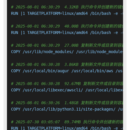
# 2025-08-01 06:30:29  4.32KB 执行命令并创建新的镜像层
RUN |1 TARGETPLATFORM=linux/amd64 /bin/bash -e -u -
# 2025-08-01 06:30:29  40.00B 执行命令并创建新的镜像层
RUN |1 TARGETPLATFORM=linux/amd64 /bin/bash -e -u -
# 2025-08-01 06:30:29  27.00B 复制新文件或目录到容器中
COPY /usr/lib/node_modules/ /usr/lib/node_modules/ 
# 2025-08-01 06:30:28  3.86KB 复制新文件或目录到容器中
COPY /usr/local/bin/augur /usr/local/bin/aws /usr/l
# 2025-08-01 06:30:28  92.67MB 复制新文件或目录到容器
COPY /usr/local/libexec/awscli/ /usr/local/libexec/
# 2025-08-01 06:30:26  1.48GB 复制新文件或目录到容器中
COPY /usr/local/lib/python3.11/site-packages/ /usr/
# 2025-07-30 03:05:07  89.74MB 执行命令并创建新的镜像
RUN |1 TARGETPLATFORM=linux/amd64 /bin/bash -e -u -