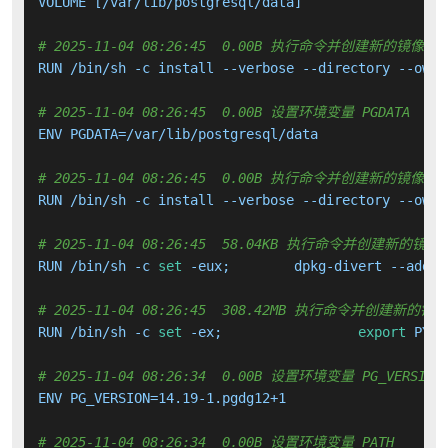
VOLUME [/var/lib/postgresql/data]

# 2025-11-04 08:26:45  0.00B 执行命令并创建新的镜像层
RUN /bin/sh -c install --verbose --directory --owne
# 2025-11-04 08:26:45  0.00B 设置环境变量 PGDATA
ENV PGDATA=/var/lib/postgresql/data

# 2025-11-04 08:26:45  0.00B 执行命令并创建新的镜像层
RUN /bin/sh -c install --verbose --directory --owne
# 2025-11-04 08:26:45  58.04KB 执行命令并创建新的镜像
RUN /bin/sh -c 
set
 -eux; 	dpkg-divert --a
# 2025-11-04 08:26:45  308.42MB 执行命令并创建新的镜
RUN /bin/sh -c 
set
 -ex; 		
export
# 2025-11-04 08:26:34  0.00B 设置环境变量 PG_VERSION
ENV PG_VERSION=14.19-1.pgdg12+1

# 2025-11-04 08:26:34  0.00B 设置环境变量 PATH