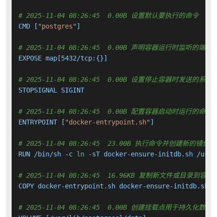
# 2025-11-04 08:26:45  0.00B 设置默认要执行的命令
CMD [
"postgres"
]

# 2025-11-04 08:26:45  0.00B 声明容器运行时监听的端口
EXPOSE map[5432/tcp:{}]

# 2025-11-04 08:26:45  0.00B 设置停止容器时发送的系
STOPSIGNAL SIGINT

# 2025-11-04 08:26:45  0.00B 配置容器启动时运行的命令
ENTRYPOINT [
"docker-entrypoint.sh"
]

# 2025-11-04 08:26:45  23.00B 执行命令并创建新的镜像层
RUN /bin/sh -c 
ln
 -sT docker-ensure-initdb.sh /usr/
# 2025-11-04 08:26:45  16.96KB 复制新文件或目录到容器
COPY docker-entrypoint.sh docker-ensure-initdb.sh /
# 2025-11-04 08:26:45  0.00B 创建挂载点用于持久化数