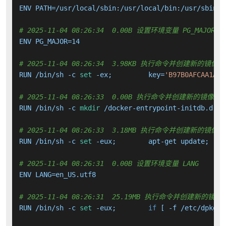
ENV PATH=/usr/local/sbin:/usr/local/bin:/usr/sbin:/
# 2025-11-04 08:26:34  0.00B 设置环境变量 PG_MAJOR
ENV PG_MAJOR=14

# 2025-11-04 08:26:34  3.98KB 执行命令并创建新的镜像层
RUN /bin/sh -c 
set
 -ex; 	key=
'B97B0AFCAA1A47
# 2025-11-04 08:26:33  0.00B 执行命令并创建新的镜像层
RUN /bin/sh -c 
mkdir
 /docker-entrypoint-initdb.d 
# 
# 2025-11-04 08:26:33  3.18MB 执行命令并创建新的镜像层
RUN /bin/sh -c 
set
# 2025-11-04 08:26:31  0.00B 设置环境变量 LANG
ENV LANG=en_US.utf8

# 2025-11-04 08:26:31  25.19MB 执行命令并创建新的镜像
RUN /bin/sh -c 
set
 -eux; 	
if
 [ -f /etc/dpkg/d