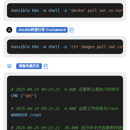
#
ansible k8s -m shell -a 
'docker pull swr.cn-north-
Ansible快速分发-Containerd
#
ansible k8s -m shell -a 
'ctr images pull swr.cn-no
镜像构建历史
# 2025-08-24 09:23:21  0.00B 设置默认要执行的命令
CMD [
"sbt"
]

# 2025-08-24 09:23:21  0.00B 设置工作目录为/root
WORKDIR /root

# 2025-08-24 09:23:21  38.00B 执行命令并创建新的镜像层