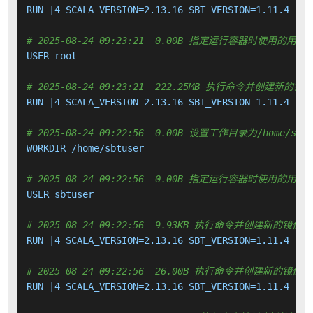
RUN |4 SCALA_VERSION=2.13.16 SBT_VERSION=1.11.4 USE
# 2025-08-24 09:23:21  0.00B 指定运行容器时使用的用户
USER root

# 2025-08-24 09:23:21  222.25MB 执行命令并创建新的镜
RUN |4 SCALA_VERSION=2.13.16 SBT_VERSION=1.11.4 USE
# 2025-08-24 09:22:56  0.00B 设置工作目录为/home/sbtu
WORKDIR /home/sbtuser

# 2025-08-24 09:22:56  0.00B 指定运行容器时使用的用户
USER sbtuser

# 2025-08-24 09:22:56  9.93KB 执行命令并创建新的镜像层
RUN |4 SCALA_VERSION=2.13.16 SBT_VERSION=1.11.4 USE
# 2025-08-24 09:22:56  26.00B 执行命令并创建新的镜像层
RUN |4 SCALA_VERSION=2.13.16 SBT_VERSION=1.11.4 USE