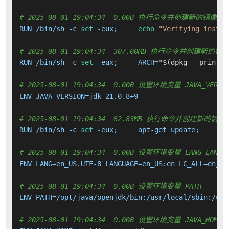
# 2025-08-01 19:04:34  0.00B 执行命令并创建新的镜像层
RUN /bin/sh -c 
set
 -eux;     
echo
"Verifying instal
# 2025-08-01 19:04:34  307.00MB 执行命令并创建新的镜
RUN /bin/sh -c 
set
 -eux;     ARCH=
"
$(dpkg --print-a
# 2025-08-01 19:04:34  0.00B 设置环境变量 JAVA_VERSI
ENV JAVA_VERSION=jdk-21.0.8+9

# 2025-08-01 19:04:34  62.83MB 执行命令并创建新的镜像
RUN /bin/sh -c 
set
 -eux;     apt-get update;     DE
# 2025-08-01 19:04:34  0.00B 设置环境变量 LANG LANGUA
ENV LANG=en_US.UTF-8 LANGUAGE=en_US:en LC_ALL=en_US.
# 2025-08-01 19:04:34  0.00B 设置环境变量 PATH
ENV PATH=/opt/java/openjdk/bin:/usr/local/sbin:/usr
# 2025-08-01 19:04:34  0.00B 设置环境变量 JAVA_HOME