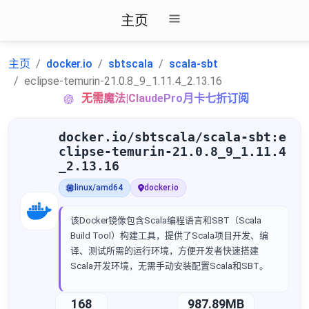
主页
主页
docker.io
sbtscala
scala-sbt
eclipse-temurin-21.0.8_9_1.11.4_2.13.16
无需魔法|ClaudePro月卡七折订阅
docker.io/sbtscala/scala-sbt:e
clipse-temurin-21.0.8_9_1.11.4
_2.13.16
linux/amd64
docker.io
该Docker镜像包含Scala编程语言和SBT（Scala
Build Tool）构建工具，提供了Scala项目开发、编
译、测试所需的运行环境，方便开发者快速搭建
Scala开发环境，无需手动安装配置Scala和SBT。
168
987.89MB