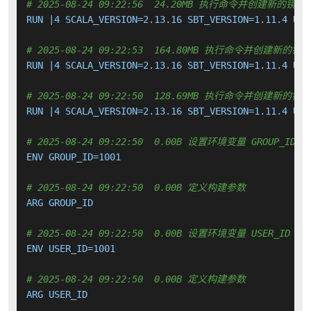
# 2025-08-24 09:22:56  24.20MB 执行命令并创建新的镜像
RUN |4 SCALA_VERSION=2.13.16 SBT_VERSION=1.11.4 USE
# 2025-08-24 09:22:53  164.80MB 执行命令并创建新的镜
RUN |4 SCALA_VERSION=2.13.16 SBT_VERSION=1.11.4 USE
# 2025-08-24 09:22:50  128.69MB 执行命令并创建新的镜
RUN |4 SCALA_VERSION=2.13.16 SBT_VERSION=1.11.4 USE
# 2025-08-24 09:22:50  0.00B 设置环境变量 GROUP_ID
ENV GROUP_ID=1001

# 2025-08-24 09:22:50  0.00B 定义构建参数
ARG GROUP_ID

# 2025-08-24 09:22:50  0.00B 设置环境变量 USER_ID
ENV USER_ID=1001

# 2025-08-24 09:22:50  0.00B 定义构建参数
ARG USER_ID
