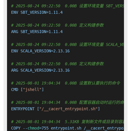
# 2025-08-24 09:22:50  0.00B 设置环境变量 SBT_VERSIO
ENV SBT_VERSION=1.11.4

# 2025-08-24 09:22:50  0.00B 定义构建参数
ARG SBT_VERSION=1.11.4

# 2025-08-24 09:22:50  0.00B 设置环境变量 SCALA_VERS
ENV SCALA_VERSION=2.13.16

# 2025-08-24 09:22:50  0.00B 定义构建参数
ARG SCALA_VERSION=2.13.16

# 2025-08-01 19:04:34  0.00B 设置默认要执行的命令
CMD [
"jshell"
]

# 2025-08-01 19:04:34  0.00B 配置容器启动时运行的命令
ENTRYPOINT [
"/__cacert_entrypoint.sh"
]

# 2025-08-01 19:04:34  5.31KB 复制新文件或目录到容器中
COPY --
chmod
=755 entrypoint.sh /__cacert_entrypoint