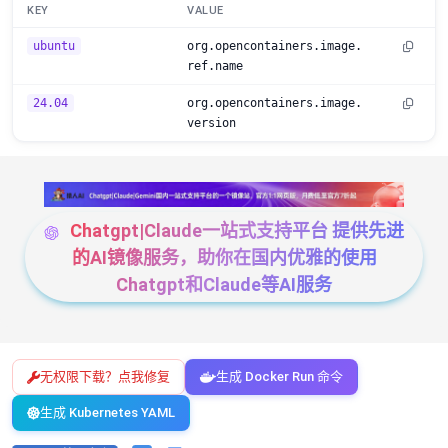
KEY
VALUE
ubuntu
org.opencontainers.image.
ref.name
24.04
org.opencontainers.image.
version
Chatgpt|Claude一站式支持平台 提供先进
的AI镜像服务，助你在国内优雅的使用
Chatgpt和Claude等AI服务
无权限下载？点我修复
生成 Docker Run 命令
生成 Kubernetes YAML