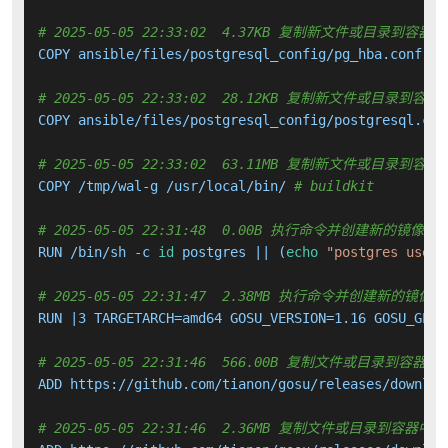
# 2025-05-05 22:33:02  4.37KB 复制新文件或目录到容器中
COPY ansible/files/postgresql_config/pg_hba.conf.j2
# 2025-05-05 22:33:02  28.12KB 复制新文件或目录到容器
COPY ansible/files/postgresql_config/postgresql.con
# 2025-05-05 22:33:02  63.11MB 复制新文件或目录到容器
COPY /tmp/wal-g /usr/local/bin/ 
# buildkit
# 2025-05-05 22:31:48  0.00B 执行命令并创建新的镜像层
RUN /bin/sh -c 
id
 postgres || (
echo
"postgres user 
# 2025-05-05 22:31:47  2.38MB 执行命令并创建新的镜像层
RUN |3 TARGETARCH=amd64 GOSU_VERSION=1.16 GOSU_GPG_
# 2025-05-05 22:31:46  566.00B 复制文件或目录到容器中
ADD https://github.com/tianon/gosu/releases/downloa
# 2025-05-05 22:31:46  2.36MB 复制文件或目录到容器中