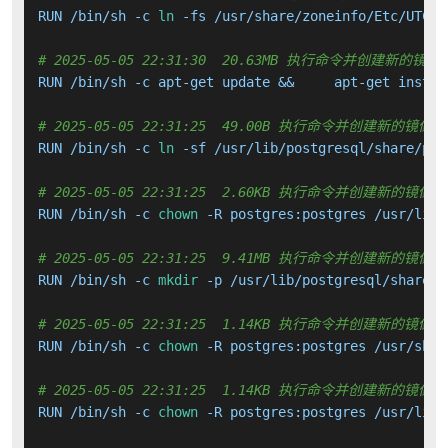
RUN /bin/sh -c 
ln
 -fs /usr/share/zoneinfo/Etc/UTC /
# 2025-05-05 22:31:30  20.63MB 执行命令并创建新的镜像
RUN /bin/sh -c apt-get update &&     apt-get instal
# 2025-05-05 22:31:25  49.00B 执行命令并创建新的镜像层
RUN /bin/sh -c 
ln
 -sf /usr/lib/postgresql/share/pos
# 2025-05-05 22:31:25  2.60KB 执行命令并创建新的镜像层
RUN /bin/sh -c 
chown
 -R postgres:postgres /usr/lib/
# 2025-05-05 22:31:25  9.41MB 执行命令并创建新的镜像层
RUN /bin/sh -c 
mkdir
 -p /usr/lib/postgresql/share/p
# 2025-05-05 22:31:25  1.14KB 执行命令并创建新的镜像层
RUN /bin/sh -c 
chown
 -R postgres:postgres /usr/shar
# 2025-05-05 22:31:25  1.14KB 执行命令并创建新的镜像层
RUN /bin/sh -c 
chown
 -R postgres:postgres /usr/lib/