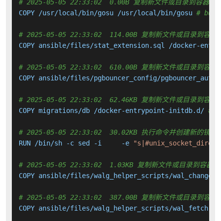
# 2025-05-05 22:33:02  0.00B 复制新文件或目录到容器中
COPY /usr/local/bin/gosu /usr/local/bin/gosu 
# buil
# 2025-05-05 22:33:02  114.00B 复制新文件或目录到容器
COPY ansible/files/stat_extension.sql /docker-entry
# 2025-05-05 22:33:02  610.00B 复制新文件或目录到容器
COPY ansible/files/pgbouncer_config/pgbouncer_auth_
# 2025-05-05 22:33:02  62.46KB 复制新文件或目录到容器
COPY migrations/db /docker-entrypoint-initdb.d/ 
# b
# 2025-05-05 22:33:02  30.02KB 执行命令并创建新的镜像
RUN /bin/sh -c sed -i     -e 
"s|#unix_socket_direct
# 2025-05-05 22:33:02  1.03KB 复制新文件或目录到容器中
COPY ansible/files/walg_helper_scripts/wal_change_o
# 2025-05-05 22:33:02  387.00B 复制新文件或目录到容器
COPY ansible/files/walg_helper_scripts/wal_fetch.sh