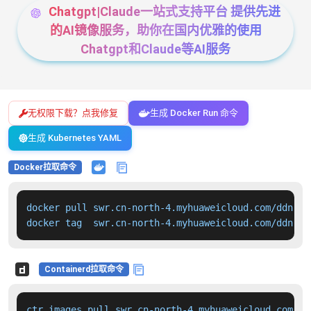
Chatgpt|Claude一站式支持平台 提供先进
的AI镜像服务，助你在国内优雅的使用
Chatgpt和Claude等AI服务
无权限下载？点我修复
生成 Docker Run 命令
生成 Kubernetes YAML
Docker拉取命令
docker pull swr.cn-north-4.myhuaweicloud.com/ddn-k8
docker tag  swr.cn-north-4.myhuaweicloud.com/ddn-k8
Containerd拉取命令
ctr images pull swr.cn-north-4.myhuaweicloud.com/dd