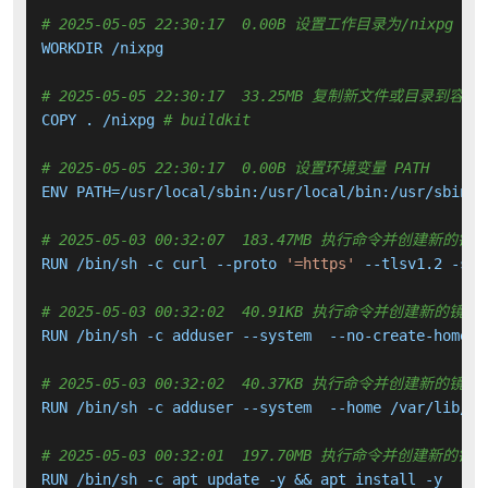
# 2025-05-05 22:30:17  0.00B 设置工作目录为/nixpg
WORKDIR /nixpg

# 2025-05-05 22:30:17  33.25MB 复制新文件或目录到容器
COPY . /nixpg 
# buildkit
# 2025-05-05 22:30:17  0.00B 设置环境变量 PATH
ENV PATH=/usr/local/sbin:/usr/local/bin:/usr/sbin:/
# 2025-05-03 00:32:07  183.47MB 执行命令并创建新的镜
RUN /bin/sh -c curl --proto 
'=https'
 --tlsv1.2 -sSf
# 2025-05-03 00:32:02  40.91KB 执行命令并创建新的镜像
RUN /bin/sh -c adduser --system  --no-create-home -
# 2025-05-03 00:32:02  40.37KB 执行命令并创建新的镜像
RUN /bin/sh -c adduser --system  --home /var/lib/po
# 2025-05-03 00:32:01  197.70MB 执行命令并创建新的镜
RUN /bin/sh -c apt update -y && apt install -y     