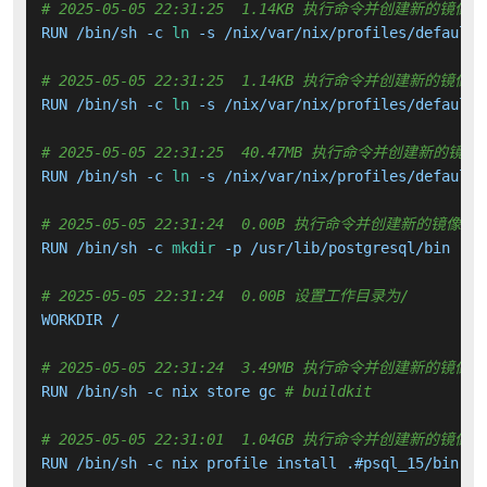
# 2025-05-05 22:31:25  1.14KB 执行命令并创建新的镜像层
RUN /bin/sh -c 
ln
 -s /nix/var/nix/profiles/default/
# 2025-05-05 22:31:25  1.14KB 执行命令并创建新的镜像层
RUN /bin/sh -c 
ln
 -s /nix/var/nix/profiles/default/
# 2025-05-05 22:31:25  40.47MB 执行命令并创建新的镜像
RUN /bin/sh -c 
ln
 -s /nix/var/nix/profiles/default/
# 2025-05-05 22:31:24  0.00B 执行命令并创建新的镜像层
RUN /bin/sh -c 
mkdir
 -p /usr/lib/postgresql/bin    
# 2025-05-05 22:31:24  0.00B 设置工作目录为/
WORKDIR /

# 2025-05-05 22:31:24  3.49MB 执行命令并创建新的镜像层
RUN /bin/sh -c nix store gc 
# buildkit
# 2025-05-05 22:31:01  1.04GB 执行命令并创建新的镜像层
RUN /bin/sh -c nix profile install .#psql_15/bin 
# 