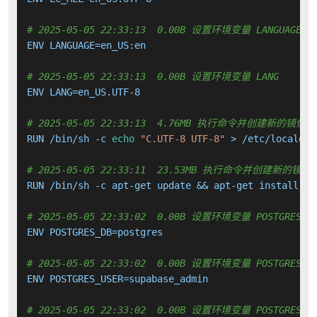
# 2025-05-05 22:33:13  0.00B 设置环境变量 LANGUAGE
ENV LANGUAGE=en_US:en

# 2025-05-05 22:33:13  0.00B 设置环境变量 LANG
ENV LANG=en_US.UTF-8

# 2025-05-05 22:33:13  4.76MB 执行命令并创建新的镜像层
RUN /bin/sh -c 
echo
"C.UTF-8 UTF-8"
 > /etc/locale.g
# 2025-05-05 22:33:11  23.53MB 执行命令并创建新的镜像
RUN /bin/sh -c apt-get update && apt-get install -y
# 2025-05-05 22:33:02  0.00B 设置环境变量 POSTGRES_D
ENV POSTGRES_DB=postgres

# 2025-05-05 22:33:02  0.00B 设置环境变量 POSTGRES_U
ENV POSTGRES_USER=supabase_admin

# 2025-05-05 22:33:02  0.00B 设置环境变量 POSTGRES_H