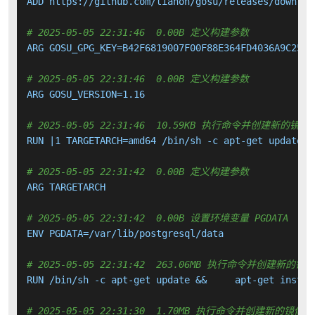
ADD https://github.com/tianon/gosu/releases/downloa
# 2025-05-05 22:31:46  0.00B 定义构建参数
ARG GOSU_GPG_KEY=B42F6819007F00F88E364FD4036A9C25BF3
# 2025-05-05 22:31:46  0.00B 定义构建参数
ARG GOSU_VERSION=1.16

# 2025-05-05 22:31:46  10.59KB 执行命令并创建新的镜像
RUN |1 TARGETARCH=amd64 /bin/sh -c apt-get update &
# 2025-05-05 22:31:42  0.00B 定义构建参数
ARG TARGETARCH

# 2025-05-05 22:31:42  0.00B 设置环境变量 PGDATA
ENV PGDATA=/var/lib/postgresql/data

# 2025-05-05 22:31:42  263.06MB 执行命令并创建新的镜
RUN /bin/sh -c apt-get update &&     apt-get instal
# 2025-05-05 22:31:30  1.70MB 执行命令并创建新的镜像层