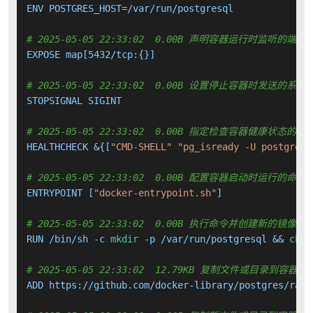
ENV POSTGRES_HOST=/var/run/postgresql

# 2025-05-05 22:33:02  0.00B 声明容器运行时监听的端口
EXPOSE map[5432/tcp:{}]

# 2025-05-05 22:33:02  0.00B 设置停止容器时发送的系
STOPSIGNAL SIGINT

# 2025-05-05 22:33:02  0.00B 指定检查容器健康状态的命
HEALTHCHECK &{[
"CMD-SHELL"
"pg_isready -U postgres 
# 2025-05-05 22:33:02  0.00B 配置容器启动时运行的命令
ENTRYPOINT [
"docker-entrypoint.sh"
]

# 2025-05-05 22:33:02  0.00B 执行命令并创建新的镜像层
RUN /bin/sh -c 
mkdir
 -p /var/run/postgresql && 
chow
# 2025-05-05 22:33:02  12.79KB 复制文件或目录到容器中
ADD https://github.com/docker-library/postgres/raw/