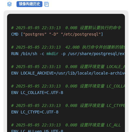
镜像构建历史
# 2025-05-05 22:33:13  0.00B 设置默认要执行的命令
CMD [
"postgres"
"-D"
"/etc/postgresql"
]

# 2025-05-05 22:33:13  42.00B 执行命令并创建新的镜像层
RUN /bin/sh -c 
mkdir
 -p /usr/share/postgresql/exten
# 2025-05-05 22:33:13  0.00B 设置环境变量 LOCALE_ARCH
ENV LOCALE_ARCHIVE=/usr/lib/locale/locale-archive

# 2025-05-05 22:33:13  0.00B 设置环境变量 LC_COLLATE
ENV LC_COLLATE=C.UTF-8

# 2025-05-05 22:33:13  0.00B 设置环境变量 LC_CTYPE
ENV LC_CTYPE=C.UTF-8

# 2025-05-05 22:33:13  0.00B 设置环境变量 LC_ALL
ENV LC_ALL=en_US.UTF-8
