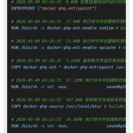
# 2026-05-09 03:26:35  0.00B 配置容器启动时运行的命令
ENTRYPOINT [
"docker-php-entrypoint"
]

# 2026-05-09 03:26:35  17.00B 执行命令并创建新的镜像层
RUN /bin/sh -c docker-php-ext-enable sodium 
# build
# 2026-05-09 03:26:35  23.00B 执行命令并创建新的镜像层
RUN /bin/sh -c docker-php-ext-enable opcache 
# buil
# 2026-05-09 03:26:35  7.22KB 复制新文件或目录到容器中
COPY docker-php-ext-* docker-php-entrypoint /usr/lo
# 2026-05-09 03:26:35  57.22MB 执行命令并创建新的镜像
RUN /bin/sh -c 
set
 -eux; 		savedAptMa
# 2026-05-09 03:23:55  587.00B 复制新文件或目录到容器
COPY docker-php-source /usr/local/bin/ 
# buildkit
# 2026-05-09 03:23:55  14.36MB 执行命令并创建新的镜像
RUN /bin/sh -c 
set
 -eux; 		savedAptMa