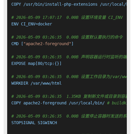
COPY /usr/bin/install-php-extensions /usr/local/bin
# 2026-05-09 17:07:17  0.00B 设置环境变量 CI_ENV
ENV CI_ENV=docker

# 2026-05-09 03:26:35  0.00B 设置默认要执行的命令
CMD [
"apache2-foreground"
]

# 2026-05-09 03:26:35  0.00B 声明容器运行时监听的端口
EXPOSE map[80/tcp:{}]

# 2026-05-09 03:26:35  0.00B 设置工作目录为/var/www/h
WORKDIR /var/www/html

# 2026-05-09 03:26:35  1.35KB 复制新文件或目录到容器中
COPY apache2-foreground /usr/local/bin/ 
# buildkit
# 2026-05-09 03:26:35  0.00B 设置停止容器时发送的系
STOPSIGNAL SIGWINCH
