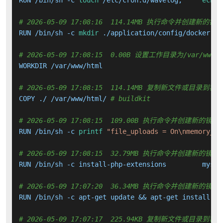
RUN /bin/sh -c 
touch
 /etc/cron.d/wavelog;     
echo
# 2026-05-09 17:08:16  114.14MB 执行命令并创建新的镜
RUN /bin/sh -c 
mkdir
 ./application/config/docker;  
# 2026-05-09 17:08:15  0.00B 设置工作目录为/var/www/h
WORKDIR /var/www/html

# 2026-05-09 17:08:15  114.14MB 复制新文件或目录到容
COPY ./ /var/www/html/ 
# buildkit
# 2026-05-09 17:08:15  109.00B 执行命令并创建新的镜像
RUN /bin/sh -c 
printf
"file_uploads = On\nmemory_li
# 2026-05-09 17:08:15  32.79MB 执行命令并创建新的镜像
RUN /bin/sh -c install-php-extensions         mysql
# 2026-05-09 17:07:20  36.34MB 执行命令并创建新的镜像
RUN /bin/sh -c apt-get update && apt-get install -y
# 2026-05-09 17:07:17  225.94KB 复制新文件或目录到容