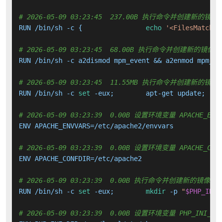
# 2026-05-09 03:23:45  237.00B 执行命令并创建新的镜像
RUN /bin/sh -c { 		
echo
'<FilesMatch \
# 2026-05-09 03:23:45  68.00B 执行命令并创建新的镜像层
RUN /bin/sh -c a2dismod mpm_event && a2enmod mpm_pr
# 2026-05-09 03:23:45  11.55MB 执行命令并创建新的镜像
RUN /bin/sh -c 
set
# 2026-05-09 03:23:39  0.00B 设置环境变量 APACHE_ENVV
ENV APACHE_ENVVARS=/etc/apache2/envvars

# 2026-05-09 03:23:39  0.00B 设置环境变量 APACHE_CONF
ENV APACHE_CONFDIR=/etc/apache2

# 2026-05-09 03:23:39  0.00B 执行命令并创建新的镜像层
RUN /bin/sh -c 
set
 -eux; 	
mkdir
 -p 
"
$PHP_INI_
# 2026-05-09 03:23:39  0.00B 设置环境变量 PHP_INI_DI