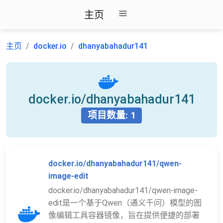
主页
主页
docker.io
dhanyabahadur141
docker.io/dhanyabahadur141
项目数量: 1
docker.io/dhanyabahadur141/qwen-
image-edit
docker.io/dhanyabahadur141/qwen-image-
edit是一个基于Qwen（通义千问）模型的图
像编辑工具容器镜像，旨在提供便捷的部署