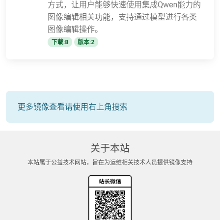
方式，让用户能够快速使用集成Qwen能力的
图像编辑相关功能，支持通过模型进行各类
图像编辑操作。
下载:8
版本:2
更多镜像查看请使用右上角搜索
关于本站
本站属于公益技术网站，旨在为运维相关技术人员提供镜像支持