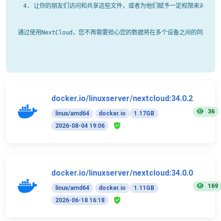
让你的朋友们访问和共享这些文件，或者为他们赋予一定权限来对这些
通过使用NextCloud，您不再需要担心您的数据将在多个设备之间的同步
docker.io/linuxserver/nextcloud:34.0.2
36
linux/amd64
docker.io
1.17GB
2026-08-04 19:06
docker.io/linuxserver/nextcloud:34.0.0
169
linux/amd64
docker.io
1.11GB
2026-06-18 16:18