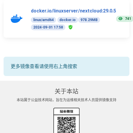
docker.io/linuxserver/nextcloud:29.0.5
741
linux/amd64
docker.io
978.29MB
2024-09-01 17:58
更多镜像查看请使用右上角搜索
关于本站
本站属于公益技术网站，旨在为运维相关技术人员提供镜像支持