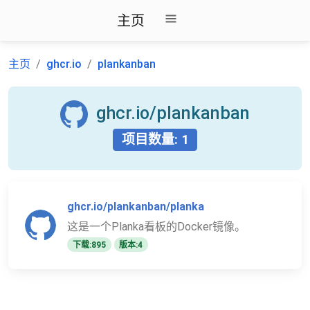
主页
主页
ghcr.io
plankanban
ghcr.io/plankanban
项目数量: 1
ghcr.io/plankanban/planka
这是一个Planka看板的Docker镜像。
下载:895
版本:4