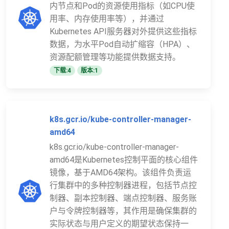
内节点和Pod的资源使用指标（如CPU使
用率、内存使用率等），并通过
Kubernetes API服务器对外提供这些指标
数据，为水平Pod自动扩缩容（HPA）、
资源配额管理等功能提供数据支持。
下载:4
版本:1
k8s.gcr.io/kube-controller-manager-
amd64
k8s.gcr.io/kube-controller-manager-
amd64是Kubernetes控制平面的核心组件
镜像，基于AMD64架构。该组件负责运
行集群中的多种控制器进程，包括节点控
制器、副本控制器、端点控制器、服务账
户与令牌控制器等，其作用是确保集群的
实际状态与用户定义的期望状态保持一