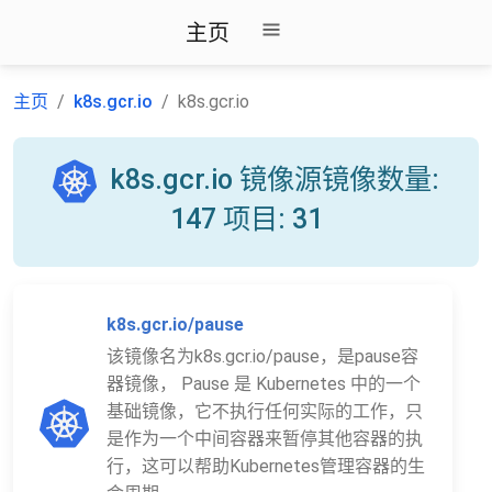
主页
主页
k8s.gcr.io
k8s.gcr.io
k8s.gcr.io 镜像源镜像数量:
147 项目: 31
k8s.gcr.io/pause
该镜像名为k8s.gcr.io/pause，是pause容
器镜像， Pause 是 Kubernetes 中的一个
基础镜像，它不执行任何实际的工作，只
是作为一个中间容器来暂停其他容器的执
行，这可以帮助Kubernetes管理容器的生