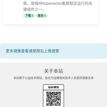
致，是维持Kubernetes集群稳定运行的关
键组件之一。
下载:1
版本:1
更多镜像查看请使用右上角搜索
关于本站
本站属于公益技术网站，旨在为运维相关技术人员提供镜像支持