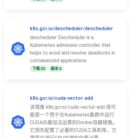
k8s.gcr.io/descheduler/descheduler
descheduler Descheduler is a
Kubernetes admission controller that
helps to avoid and resolve deadlocks in
containerized applications.
下载:32
版本:2
k8s.gcr.io/cuda-vector-add
该镜像 k8s.gcr.io/cuda-vector-add 很可
能是一个用于在Kubernetes集群中运行
CUDA向量加法运算的Docker容器镜像。
它预先配置了必要的CUDA工具和库，方
便用户进行GPU加速的向量计算。