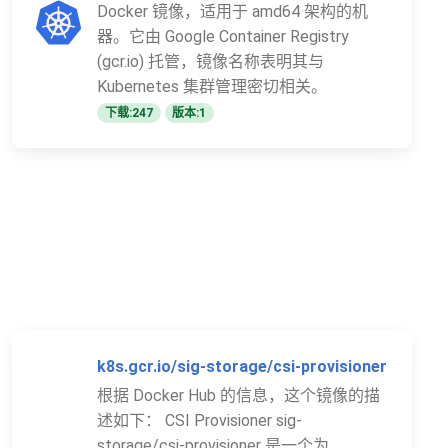
Docker 镜像，适用于 amd64 架构的机
器。它由 Google Container Registry
(gcr.io) 托管，镜像名称表明其与
Kubernetes 集群管理密切相关。
下载:247
版本:1
k8s.gcr.io/sig-storage/csi-provisioner
根据 Docker Hub 的信息，这个镜像的描
述如下： CSI Provisioner sig-
storage/csi-provisioner 是一个为