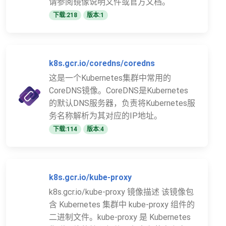
请参阅镜像说明文件或官方文档。
下载:218
版本:1
k8s.gcr.io/coredns/coredns
这是一个Kubernetes集群中常用的
CoreDNS镜像。CoreDNS是Kubernetes
的默认DNS服务器，负责将Kubernetes服
务名称解析为其对应的IP地址。
下载:114
版本:4
k8s.gcr.io/kube-proxy
k8s.gcr.io/kube-proxy 镜像描述 该镜像包
含 Kubernetes 集群中 kube-proxy 组件的
二进制文件。kube-proxy 是 Kubernetes