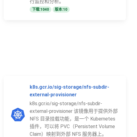
行监控和分析。
下载:1040
版本:10
k8s.gcr.io/sig-storage/nfs-subdir-
external-provisioner
k8s.gcr.io/sig-storage/nfs-subdir-
external-provisioner 该镜像用于提供外部
NFS 目录挂载功能，是一个 Kubernetes
插件，可以将 PVC（Persistent Volume
Claim）映射到外部 NFS 服务器上。