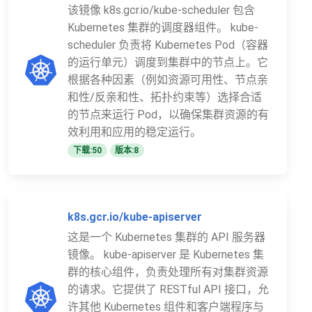
该镜像 k8s.gcr.io/kube-scheduler 包含
Kubernetes 集群的调度器组件。 kube-
scheduler 负责将 Kubernetes Pod（容器
的运行单元）调度到集群中的节点上。它
根据各种因素（例如资源可用性、节点亲
和性/反亲和性、拓扑约束等）选择合适
的节点来运行 Pod，以确保集群资源的有
效利用和应用的稳定运行。
下载:50
版本:8
k8s.gcr.io/kube-apiserver
这是一个 Kubernetes 集群的 API 服务器
镜像。 kube-apiserver 是 Kubernetes 集
群的核心组件，负责处理所有对集群资源
的请求。它提供了 RESTful API 接口，允
许其他 Kubernetes 组件和客户端程序与