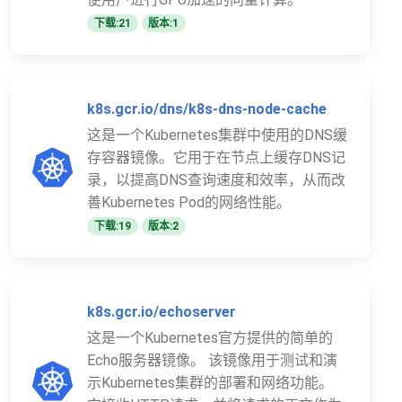
下载:21
版本:1
k8s.gcr.io/dns/k8s-dns-node-cache
这是一个Kubernetes集群中使用的DNS缓
存容器镜像。它用于在节点上缓存DNS记
录，以提高DNS查询速度和效率，从而改
善Kubernetes Pod的网络性能。
下载:19
版本:2
k8s.gcr.io/echoserver
这是一个Kubernetes官方提供的简单的
Echo服务器镜像。 该镜像用于测试和演
示Kubernetes集群的部署和网络功能。