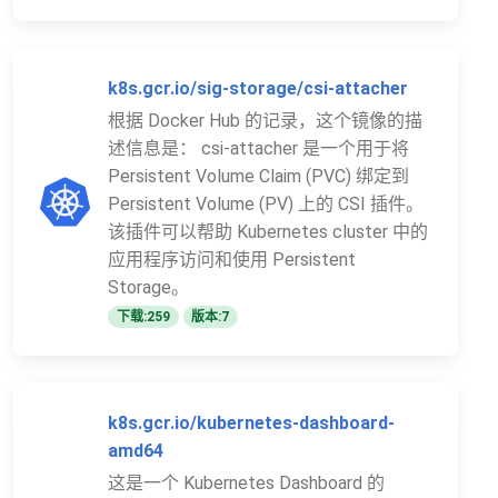
k8s.gcr.io/sig-storage/csi-attacher
根据 Docker Hub 的记录，这个镜像的描
述信息是： csi-attacher 是一个用于将
Persistent Volume Claim (PVC) 绑定到
Persistent Volume (PV) 上的 CSI 插件。
该插件可以帮助 Kubernetes cluster 中的
应用程序访问和使用 Persistent
Storage。
下载:259
版本:7
k8s.gcr.io/kubernetes-dashboard-
amd64
这是一个 Kubernetes Dashboard 的