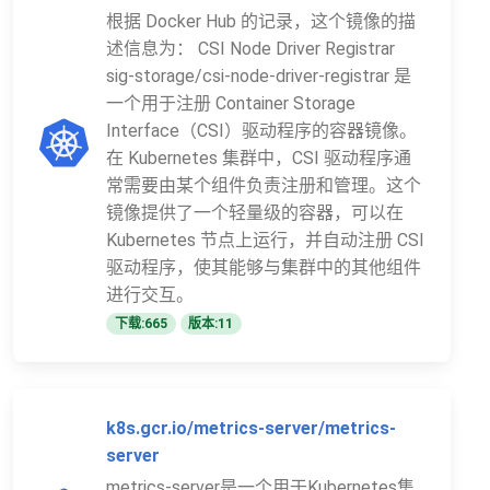
根据 Docker Hub 的记录，这个镜像的描
述信息为： CSI Node Driver Registrar
sig-storage/csi-node-driver-registrar 是
一个用于注册 Container Storage
Interface（CSI）驱动程序的容器镜像。
在 Kubernetes 集群中，CSI 驱动程序通
常需要由某个组件负责注册和管理。这个
镜像提供了一个轻量级的容器，可以在
Kubernetes 节点上运行，并自动注册 CSI
驱动程序，使其能够与集群中的其他组件
进行交互。
下载:665
版本:11
k8s.gcr.io/metrics-server/metrics-
server
metrics-server是一个用于Kubernetes集