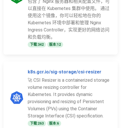
包含了 Nginx 服务器和相关配置文件，可
以直接在 Kubernetes 集群中使用。 通过
使用这个镜像，你可以轻松地在你的
Kubernetes 环境中部署和管理 Nginx
Ingress Controller，实现更好的网络访问
和负载均衡。
下载:342
版本:12
k8s.gcr.io/sig-storage/csi-resizer
🚀 CSI Resizer is a containerized storage
volume resizing controller for
Kubernetes. It provides dynamic
provisioning and resizing of Persistent
Volumes (PVs) using the Container
Storage Interface (CSI) specification.
下载:263
版本:6