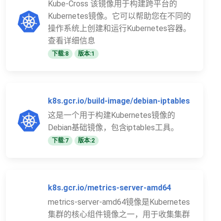
Kube-Cross 该镜像用于构建跨平台的
Kubernetes镜像。它可以帮助您在不同的
操作系统上创建和运行Kubernetes容器。
查看详细信息
下载:8
版本:1
k8s.gcr.io/build-image/debian-iptables
这是一个用于构建Kubernetes镜像的
Debian基础镜像，包含iptables工具。
下载:7
版本:2
k8s.gcr.io/metrics-server-amd64
metrics-server-amd64镜像是Kubernetes
集群的核心组件镜像之一，用于收集集群