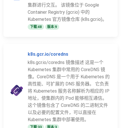
集群进行交互。 该镜像位于 Google
Container Registry (gcr.io) 中的
Kubernetes 官方镜像仓库 (k8s.gcr.io)。
下载:48
版本:9
k8s.gcr.io/coredns
k8s.gcr.io/coredns 镜像描述 这是一个
Kubernetes 集群中常用的 CoreDNS 镜
像。CoreDNS 是一个用于 Kubernetes 的
高性能、可扩展的 DNS 服务器。 它负责
将 Kubernetes 服务名称解析为相应的 IP
地址，使集群内的 Pod 能够相互通信。
这个镜像包含了 CoreDNS 的二进制文件
以及必要的配置文件，可以直接在
Kubernetes 集群中部署使用。
下载:33
版本:3