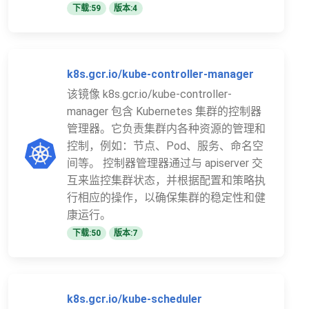
下载:59
版本:4
k8s.gcr.io/kube-controller-manager
该镜像 k8s.gcr.io/kube-controller-
manager 包含 Kubernetes 集群的控制器
管理器。它负责集群内各种资源的管理和
控制，例如：节点、Pod、服务、命名空
间等。 控制器管理器通过与 apiserver 交
互来监控集群状态，并根据配置和策略执
行相应的操作，以确保集群的稳定性和健
康运行。
下载:50
版本:7
k8s.gcr.io/kube-scheduler