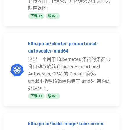
它接收HTTP请求，并将请求的正文作为
响应返回。
下载:16
版本:1
k8s.gcr.io/cluster-proportional-
autoscaler-amd64
这是一个用于 Kubernetes 集群的集群比
例自动缩放器 (Cluster Proportional
Autoscaler, CPA) 的 Docker 镜像。
amd64 指明该镜像构建于 amd64 架构的
处理器上。
下载:11
版本:1
k8s.gcr.io/build-image/kube-cross