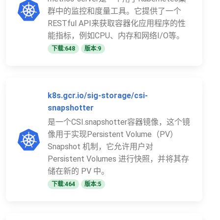
群中的监控和度量工具。它提供了一个
RESTful API来获取容器化应用程序的性
能指标，例如CPU、内存和网络I/O等。
下载:648
版本:9
k8s.gcr.io/sig-storage/csi-
snapshotter
是一个CSI.snapshotter容器镜像，这个镜
像用于实现Persistent Volume（PV）
Snapshot 机制，它允许用户对
Persistent Volumes 进行快照，并将其存
储在新的 PV 中。
下载:464
版本:5