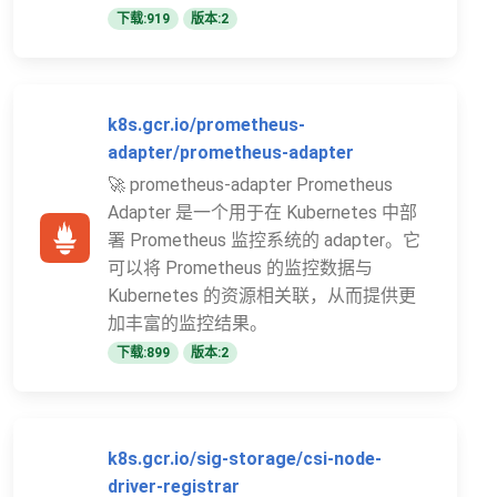
下载:919
版本:2
k8s.gcr.io/prometheus-
adapter/prometheus-adapter
🚀 prometheus-adapter Prometheus
Adapter 是一个用于在 Kubernetes 中部
署 Prometheus 监控系统的 adapter。它
可以将 Prometheus 的监控数据与
Kubernetes 的资源相关联，从而提供更
加丰富的监控结果。
下载:899
版本:2
k8s.gcr.io/sig-storage/csi-node-
driver-registrar