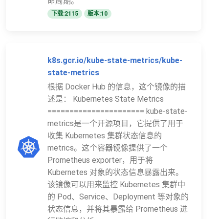
命周期。
下载:2115
版本:10
k8s.gcr.io/kube-state-metrics/kube-
state-metrics
根据 Docker Hub 的信息，这个镜像的描
述是： Kubernetes State Metrics
====================== kube-state-
metrics是一个开源项目，它提供了用于
收集 Kubernetes 集群状态信息的
metrics。这个容器镜像提供了一个
Prometheus exporter，用于将
Kubernetes 对象的状态信息暴露出来。
该镜像可以用来监控 Kubernetes 集群中
的 Pod、Service、Deployment 等对象的
状态信息，并将其暴露给 Prometheus 进