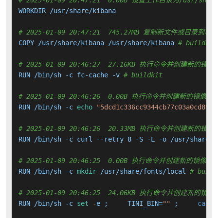
WORKDIR /usr/share/kibana

# 2025-01-09 20:47:21  745.27MB 复制新文件或目录到容
COPY /usr/share/kibana /usr/share/kibana 
# buildkit
# 2025-01-09 20:46:27  27.16KB 执行命令并创建新的镜像
RUN /bin/sh -c fc-cache -v 
# buildkit
# 2025-01-09 20:46:26  0.00B 执行命令并创建新的镜像层
RUN /bin/sh -c 
echo
"5dcd1c336cc9344cb77c03a0cd8982
# 2025-01-09 20:46:26  20.33MB 执行命令并创建新的镜像
RUN /bin/sh -c curl --retry 8 -S -L -o /usr/share/f
# 2025-01-09 20:46:25  0.00B 执行命令并创建新的镜像层
RUN /bin/sh -c 
mkdir
 /usr/share/fonts/local 
# build
# 2025-01-09 20:46:25  24.06KB 执行命令并创建新的镜像
RUN /bin/sh -c 
set
 -e ;     TINI_BIN=
""
 ;     
case