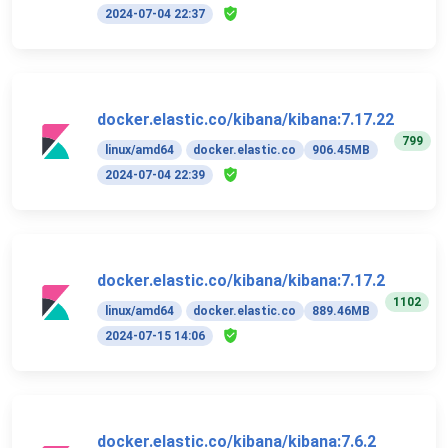
2024-07-04 22:37
docker.elastic.co/kibana/kibana:7.17.22
799
linux/amd64
docker.elastic.co
906.45MB
2024-07-04 22:39
docker.elastic.co/kibana/kibana:7.17.2
1102
linux/amd64
docker.elastic.co
889.46MB
2024-07-15 14:06
docker.elastic.co/kibana/kibana:7.6.2