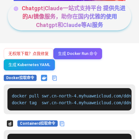
Chatgpt|Claude一站式支持平台 提供先进
的AI镜像服务，助你在国内优雅的使用
Chatgpt和Claude等AI服务
无权限下载？点我修复
生成 Docker Run 命令
生成 Kubernetes YAML
Docker拉取命令
docker pull swr.cn-north-4.myhuaweicloud.com/ddn-k8
docker tag  swr.cn-north-4.myhuaweicloud.com/ddn-k8
Containerd拉取命令