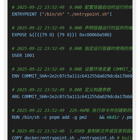
# 2025-09-22 23:52:49  0.00B 配置容器启动时运行的命令
ENTRYPOINT [
"/bin/sh"
"./entrypoint.sh"
]

# 2025-09-22 23:52:49  0.00B 声明容器运行时监听的端口
EXPOSE &{[{{79 0} {79 0}}] 0xc00060a580}

# 2025-09-22 23:52:49  0.00B 指定运行容器时使用的用户
USER 1001

# 2025-09-22 23:52:49  0.00B 设置环境变量 COMMIT_SHA
ENV COMMIT_SHA=2e2c87c5a111c641255da029dcda17b0d4f1a
# 2025-09-22 23:52:49  0.00B 定义构建参数
ARG COMMIT_SHA=2e2c87c5a111c641255da029dcda17b0d4f1a
# 2025-09-22 23:52:49  229.46MB 执行命令并创建新的镜
RUN /bin/sh -c pnpm add -g pm2     && 
mkdir
 /.pm2  
# 2025-09-22 23:52:40  1.85KB 复制新文件或目录到容器中
COPY docker/entrypoint.sh ./entrypoint.sh 
# buildki