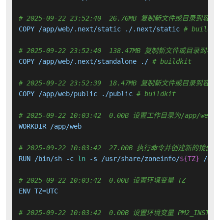
# 2025-09-22 23:52:40  26.76MB 复制新文件或目录到容器
COPY /app/web/.next/static ./.next/static 
# buildki
# 2025-09-22 23:52:40  138.47MB 复制新文件或目录到容
COPY /app/web/.next/standalone ./ 
# buildkit
# 2025-09-22 23:52:39  18.47MB 复制新文件或目录到容器
COPY /app/web/public ./public 
# buildkit
# 2025-09-22 10:03:42  0.00B 设置工作目录为/app/web
WORKDIR /app/web

# 2025-09-22 10:03:42  27.00B 执行命令并创建新的镜像层
RUN /bin/sh -c 
ln
 -s /usr/share/zoneinfo/
${TZ}
 /etc
# 2025-09-22 10:03:42  0.00B 设置环境变量 TZ
ENV TZ=UTC

# 2025-09-22 10:03:42  0.00B 设置环境变量 PM2_INSTAN