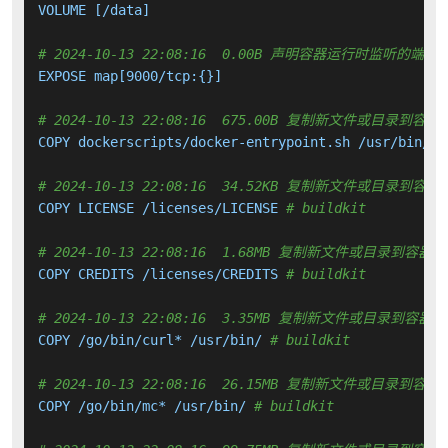
VOLUME [/data]

# 2024-10-13 22:08:16  0.00B 声明容器运行时监听的端口
EXPOSE map[9000/tcp:{}]

# 2024-10-13 22:08:16  675.00B 复制新文件或目录到容器
COPY dockerscripts/docker-entrypoint.sh /usr/bin/do
# 2024-10-13 22:08:16  34.52KB 复制新文件或目录到容器
COPY LICENSE /licenses/LICENSE 
# buildkit
# 2024-10-13 22:08:16  1.68MB 复制新文件或目录到容器中
COPY CREDITS /licenses/CREDITS 
# buildkit
# 2024-10-13 22:08:16  3.35MB 复制新文件或目录到容器中
COPY /go/bin/curl* /usr/bin/ 
# buildkit
# 2024-10-13 22:08:16  26.15MB 复制新文件或目录到容器
COPY /go/bin/mc* /usr/bin/ 
# buildkit