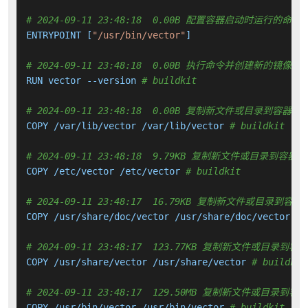
# 2024-09-11 23:48:18  0.00B 配置容器启动时运行的命令
ENTRYPOINT [
"/usr/bin/vector"
]

# 2024-09-11 23:48:18  0.00B 执行命令并创建新的镜像层
RUN vector --version 
# buildkit
# 2024-09-11 23:48:18  0.00B 复制新文件或目录到容器中
COPY /var/lib/vector /var/lib/vector 
# buildkit
# 2024-09-11 23:48:18  9.79KB 复制新文件或目录到容器中
COPY /etc/vector /etc/vector 
# buildkit
# 2024-09-11 23:48:17  16.79KB 复制新文件或目录到容器
COPY /usr/share/doc/vector /usr/share/doc/vector 
# 
# 2024-09-11 23:48:17  123.77KB 复制新文件或目录到容
COPY /usr/share/vector /usr/share/vector 
# buildkit
# 2024-09-11 23:48:17  129.50MB 复制新文件或目录到容
COPY /usr/bin/vector /usr/bin/vector 
# buildkit