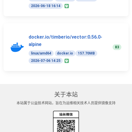
2026-06-18 16:14
docker.io/timberio/vector:0.56.0-
alpine
83
linux/amd64
docker.io
157.70MB
2026-07-06 14:25
关于本站
本站属于公益技术网站，旨在为运维相关技术人员提供镜像支持