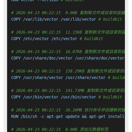
# 2026-04-23 00:22:15  0.00B 复制新文件或目录到容器中
COPY /var/lib/vector /var/lib/vector 
# buildkit
# 2026-04-23 00:22:15  11.15KB 复制新文件或目录到容器
COPY /etc/vector /etc/vector 
# buildkit
# 2026-04-23 00:22:15  16.87KB 复制新文件或目录到容器
COPY /usr/share/doc/vector /usr/share/doc/vector 
# 
# 2026-04-23 00:22:15  158.29KB 复制新文件或目录到容
COPY /usr/share/vector /usr/share/vector 
# buildkit
# 2026-04-23 00:22:15  141.73MB 复制新文件或目录到容
COPY /usr/bin/vector /usr/bin/vector 
# buildkit
# 2026-04-23 00:22:15  26.26MB 执行命令并创建新的镜像
RUN /bin/sh -c apt-get update && apt-get install -y
# 2026-04-23 00:22:15  0.00B 添加元数据标签