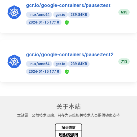
gcr.io/google-containers/pause:test
635
linux/amd64
gcr.io
239.84KB
2024-01-15 17:10
gcr.io/google-containers/pause:test2
713
linux/amd64
gcr.io
239.84KB
2024-01-15 17:10
关于本站
本站属于公益技术网站，旨在为运维相关技术人员提供镜像支持