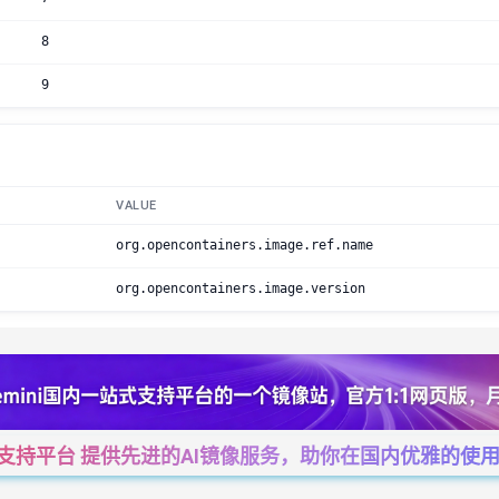
8
9
VALUE
org.opencontainers.image.ref.name
org.opencontainers.image.version
一站式支持平台 提供先进的AI镜像服务，助你在国内优雅的使用Cha