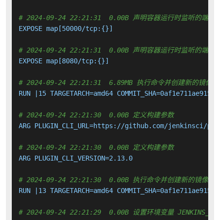
# 2024-09-24 22:21:31  0.00B 声明容器运行时监听的端口
EXPOSE map[50000/tcp:{}]

# 2024-09-24 22:21:31  0.00B 声明容器运行时监听的端口
EXPOSE map[8080/tcp:{}]

# 2024-09-24 22:21:31  6.89MB 执行命令并创建新的镜像层
RUN |15 TARGETARCH=amd64 COMMIT_SHA=0af1e711ae91594
# 2024-09-24 22:21:30  0.00B 定义构建参数
ARG PLUGIN_CLI_URL=https://github.com/jenkinsci/plu
# 2024-09-24 22:21:30  0.00B 定义构建参数
ARG PLUGIN_CLI_VERSION=2.13.0

# 2024-09-24 22:21:30  0.00B 执行命令并创建新的镜像层
RUN |13 TARGETARCH=amd64 COMMIT_SHA=0af1e711ae91594
# 2024-09-24 22:21:29  0.00B 设置环境变量 JENKINS_INCR