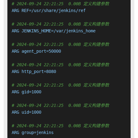
# 2024-09-24 22:21:25  0.00B 定义构建参数
ARG REF=/usr/share/jenkins/ref

# 2024-09-24 22:21:25  0.00B 定义构建参数
ARG JENKINS_HOME=/var/jenkins_home

# 2024-09-24 22:21:25  0.00B 定义构建参数
ARG agent_port=50000

# 2024-09-24 22:21:25  0.00B 定义构建参数
ARG http_port=8080

# 2024-09-24 22:21:25  0.00B 定义构建参数
ARG gid=1000

# 2024-09-24 22:21:25  0.00B 定义构建参数
ARG uid=1000

# 2024-09-24 22:21:25  0.00B 定义构建参数
ARG group=jenkins
