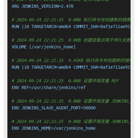
ARG JENKINS_VERSION=2.478

# 2024-09-24 22:21:25  0.00B 执行命令并创建新的镜像层
RUN |10 TARGETARCH=amd64 COMMIT_SHA=0af1e711ae91594
# 2024-09-24 22:21:25  0.00B 创建挂载点用于持久化数
VOLUME [/var/jenkins_home]

# 2024-09-24 22:21:25  4.41KB 执行命令并创建新的镜像层
RUN |10 TARGETARCH=amd64 COMMIT_SHA=0af1e711ae91594
# 2024-09-24 22:21:25  0.00B 设置环境变量 REF
ENV REF=/usr/share/jenkins/ref

# 2024-09-24 22:21:25  0.00B 设置环境变量 JENKINS_SLA
ENV JENKINS_SLAVE_AGENT_PORT=50000

# 2024-09-24 22:21:25  0.00B 设置环境变量 JENKINS_HO
ENV JENKINS_HOME=/var/jenkins_home
