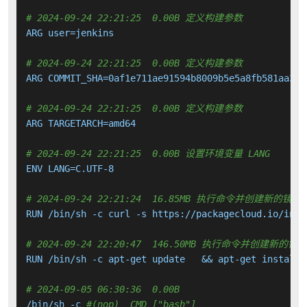
# 2024-09-24 22:21:25  0.00B 定义构建参数
ARG user=jenkins

# 2024-09-24 22:21:25  0.00B 定义构建参数
ARG COMMIT_SHA=0af1e711ae91594b8009b5e5a8fb581aa39aa
# 2024-09-24 22:21:25  0.00B 定义构建参数
ARG TARGETARCH=amd64

# 2024-09-24 22:21:25  0.00B 设置环境变量 LANG
ENV LANG=C.UTF-8

# 2024-09-24 22:21:24  16.85MB 执行命令并创建新的镜像
RUN /bin/sh -c curl -s https://packagecloud.io/inst
# 2024-09-24 22:20:47  146.50MB 执行命令并创建新的镜
RUN /bin/sh -c apt-get update   && apt-get install 
# 2024-09-05 06:30:36  0.00B 
/bin/sh -c 
#(nop)  CMD ["bash"]