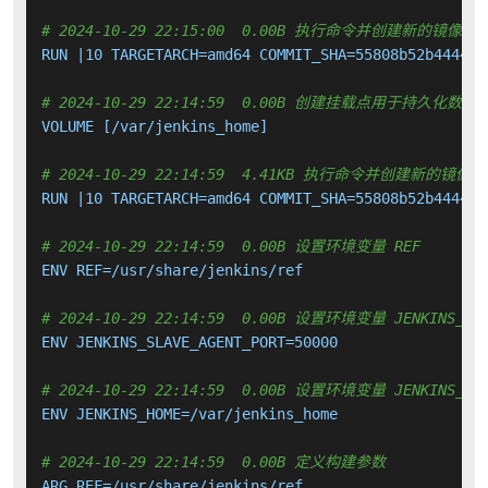
# 2024-10-29 22:15:00  0.00B 执行命令并创建新的镜像层
RUN |10 TARGETARCH=amd64 COMMIT_SHA=55808b52b4444c1
# 2024-10-29 22:14:59  0.00B 创建挂载点用于持久化数
VOLUME [/var/jenkins_home]

# 2024-10-29 22:14:59  4.41KB 执行命令并创建新的镜像层
RUN |10 TARGETARCH=amd64 COMMIT_SHA=55808b52b4444c1
# 2024-10-29 22:14:59  0.00B 设置环境变量 REF
ENV REF=/usr/share/jenkins/ref

# 2024-10-29 22:14:59  0.00B 设置环境变量 JENKINS_SLA
ENV JENKINS_SLAVE_AGENT_PORT=50000

# 2024-10-29 22:14:59  0.00B 设置环境变量 JENKINS_HO
ENV JENKINS_HOME=/var/jenkins_home

# 2024-10-29 22:14:59  0.00B 定义构建参数
ARG REF=/usr/share/jenkins/ref
