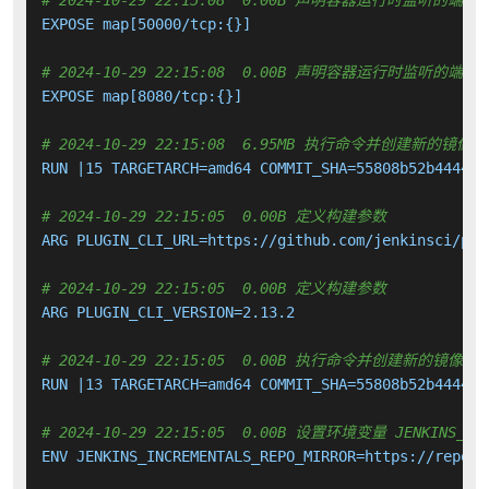
# 2024-10-29 22:15:08  0.00B 声明容器运行时监听的端口
EXPOSE map[50000/tcp:{}]

# 2024-10-29 22:15:08  0.00B 声明容器运行时监听的端口
EXPOSE map[8080/tcp:{}]

# 2024-10-29 22:15:08  6.95MB 执行命令并创建新的镜像层
RUN |15 TARGETARCH=amd64 COMMIT_SHA=55808b52b4444c1
# 2024-10-29 22:15:05  0.00B 定义构建参数
ARG PLUGIN_CLI_URL=https://github.com/jenkinsci/plu
# 2024-10-29 22:15:05  0.00B 定义构建参数
ARG PLUGIN_CLI_VERSION=2.13.2

# 2024-10-29 22:15:05  0.00B 执行命令并创建新的镜像层
RUN |13 TARGETARCH=amd64 COMMIT_SHA=55808b52b4444c1
# 2024-10-29 22:15:05  0.00B 设置环境变量 JENKINS_INCR
ENV JENKINS_INCREMENTALS_REPO_MIRROR=https://repo.j