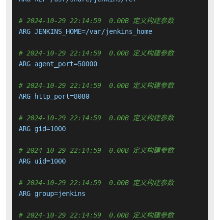
# 2024-10-29 22:14:59  0.00B 定义构建参数
ARG JENKINS_HOME=/var/jenkins_home

# 2024-10-29 22:14:59  0.00B 定义构建参数
ARG agent_port=50000

# 2024-10-29 22:14:59  0.00B 定义构建参数
ARG http_port=8080

# 2024-10-29 22:14:59  0.00B 定义构建参数
ARG gid=1000

# 2024-10-29 22:14:59  0.00B 定义构建参数
ARG uid=1000

# 2024-10-29 22:14:59  0.00B 定义构建参数
ARG group=jenkins

# 2024-10-29 22:14:59  0.00B 定义构建参数