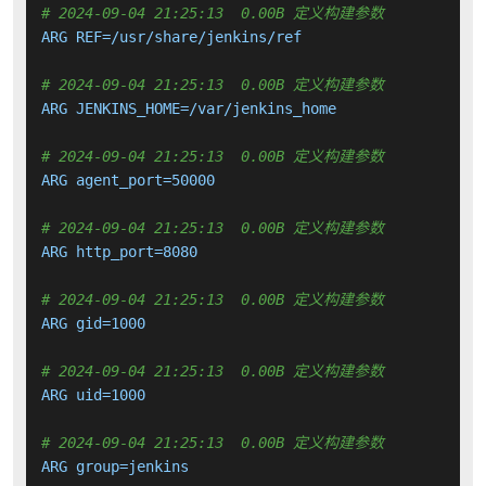
# 2024-09-04 21:25:13  0.00B 定义构建参数
ARG REF=/usr/share/jenkins/ref

# 2024-09-04 21:25:13  0.00B 定义构建参数
ARG JENKINS_HOME=/var/jenkins_home

# 2024-09-04 21:25:13  0.00B 定义构建参数
ARG agent_port=50000

# 2024-09-04 21:25:13  0.00B 定义构建参数
ARG http_port=8080

# 2024-09-04 21:25:13  0.00B 定义构建参数
ARG gid=1000

# 2024-09-04 21:25:13  0.00B 定义构建参数
ARG uid=1000

# 2024-09-04 21:25:13  0.00B 定义构建参数
ARG group=jenkins
