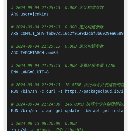
# 2024-09-04 21:25:13  0.00B 定义构建参数
ARG user=jenkins

# 2024-09-04 21:25:13  0.00B 定义构建参数
ARG COMMIT_SHA=f6b07c516c2f91e9d2dbf8b6029ea06894bed
# 2024-09-04 21:25:13  0.00B 定义构建参数
ARG TARGETARCH=amd64

# 2024-09-04 21:25:13  0.00B 设置环境变量 LANG
ENV LANG=C.UTF-8

# 2024-09-04 21:25:13  16.85MB 执行命令并创建新的镜像
RUN /bin/sh -c curl -s https://packagecloud.io/inst
# 2024-09-04 21:24:38  146.09MB 执行命令并创建新的镜
RUN /bin/sh -c apt-get update   && apt-get install 
# 2024-08-13 08:20:09  0.00B 
/bin/sh -c 
#(nop)  CMD ["bash"]