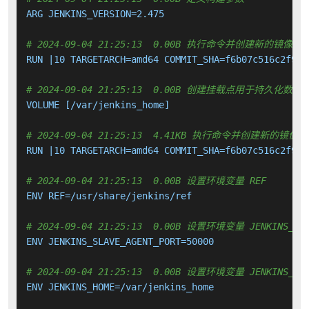
ARG JENKINS_VERSION=2.475

# 2024-09-04 21:25:13  0.00B 执行命令并创建新的镜像层
RUN |10 TARGETARCH=amd64 COMMIT_SHA=f6b07c516c2f91e
# 2024-09-04 21:25:13  0.00B 创建挂载点用于持久化数
VOLUME [/var/jenkins_home]

# 2024-09-04 21:25:13  4.41KB 执行命令并创建新的镜像层
RUN |10 TARGETARCH=amd64 COMMIT_SHA=f6b07c516c2f91e
# 2024-09-04 21:25:13  0.00B 设置环境变量 REF
ENV REF=/usr/share/jenkins/ref

# 2024-09-04 21:25:13  0.00B 设置环境变量 JENKINS_SLA
ENV JENKINS_SLAVE_AGENT_PORT=50000

# 2024-09-04 21:25:13  0.00B 设置环境变量 JENKINS_HO
ENV JENKINS_HOME=/var/jenkins_home
