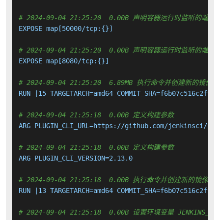
# 2024-09-04 21:25:20  0.00B 声明容器运行时监听的端口
EXPOSE map[50000/tcp:{}]

# 2024-09-04 21:25:20  0.00B 声明容器运行时监听的端口
EXPOSE map[8080/tcp:{}]

# 2024-09-04 21:25:20  6.89MB 执行命令并创建新的镜像层
RUN |15 TARGETARCH=amd64 COMMIT_SHA=f6b07c516c2f91e
# 2024-09-04 21:25:18  0.00B 定义构建参数
ARG PLUGIN_CLI_URL=https://github.com/jenkinsci/plu
# 2024-09-04 21:25:18  0.00B 定义构建参数
ARG PLUGIN_CLI_VERSION=2.13.0

# 2024-09-04 21:25:18  0.00B 执行命令并创建新的镜像层
RUN |13 TARGETARCH=amd64 COMMIT_SHA=f6b07c516c2f91e
# 2024-09-04 21:25:18  0.00B 设置环境变量 JENKINS_INCR