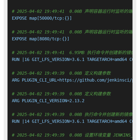
# 2025-04-02 19:49:41  0.00B 声明容器运行时监听的端口
EXPOSE map[50000/tcp:{}]

# 2025-04-02 19:49:41  0.00B 声明容器运行时监听的端口
EXPOSE map[8080/tcp:{}]

# 2025-04-02 19:49:41  6.95MB 执行命令并创建新的镜像层
RUN |16 GIT_LFS_VERSION=3.6.1 TARGETARCH=amd64 COMM
# 2025-04-02 19:49:39  0.00B 定义构建参数
ARG PLUGIN_CLI_URL=https://github.com/jenkinsci/plu
# 2025-04-02 19:49:39  0.00B 定义构建参数
ARG PLUGIN_CLI_VERSION=2.13.2

# 2025-04-02 19:49:39  0.00B 执行命令并创建新的镜像层
RUN |14 GIT_LFS_VERSION=3.6.1 TARGETARCH=amd64 COMM
# 2025-04-02 19:49:39  0.00B 设置环境变量 JENKINS_INCR