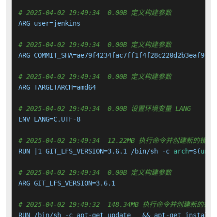
# 2025-04-02 19:49:34  0.00B 定义构建参数
ARG user=jenkins

# 2025-04-02 19:49:34  0.00B 定义构建参数
ARG COMMIT_SHA=ae79f4234fac7ff1f4f28c220d2b3eaf9fec6
# 2025-04-02 19:49:34  0.00B 定义构建参数
ARG TARGETARCH=amd64

# 2025-04-02 19:49:34  0.00B 设置环境变量 LANG
ENV LANG=C.UTF-8

# 2025-04-02 19:49:34  12.22MB 执行命令并创建新的镜像
RUN |1 GIT_LFS_VERSION=3.6.1 /bin/sh -c 
arch
=$(
unam
# 2025-04-02 19:49:34  0.00B 定义构建参数
ARG GIT_LFS_VERSION=3.6.1

# 2025-04-02 19:49:32  148.34MB 执行命令并创建新的镜
RUN /bin/sh -c apt-get update   && apt-get install 