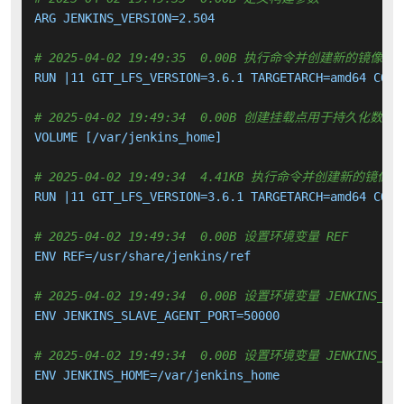
ARG JENKINS_VERSION=2.504

# 2025-04-02 19:49:35  0.00B 执行命令并创建新的镜像层
RUN |11 GIT_LFS_VERSION=3.6.1 TARGETARCH=amd64 COMM
# 2025-04-02 19:49:34  0.00B 创建挂载点用于持久化数
VOLUME [/var/jenkins_home]

# 2025-04-02 19:49:34  4.41KB 执行命令并创建新的镜像层
RUN |11 GIT_LFS_VERSION=3.6.1 TARGETARCH=amd64 COMM
# 2025-04-02 19:49:34  0.00B 设置环境变量 REF
ENV REF=/usr/share/jenkins/ref

# 2025-04-02 19:49:34  0.00B 设置环境变量 JENKINS_SLA
ENV JENKINS_SLAVE_AGENT_PORT=50000

# 2025-04-02 19:49:34  0.00B 设置环境变量 JENKINS_HO
ENV JENKINS_HOME=/var/jenkins_home
