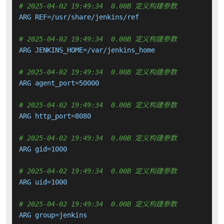
# 2025-04-02 19:49:34  0.00B 定义构建参数
ARG REF=/usr/share/jenkins/ref

# 2025-04-02 19:49:34  0.00B 定义构建参数
ARG JENKINS_HOME=/var/jenkins_home

# 2025-04-02 19:49:34  0.00B 定义构建参数
ARG agent_port=50000

# 2025-04-02 19:49:34  0.00B 定义构建参数
ARG http_port=8080

# 2025-04-02 19:49:34  0.00B 定义构建参数
ARG gid=1000

# 2025-04-02 19:49:34  0.00B 定义构建参数
ARG uid=1000

# 2025-04-02 19:49:34  0.00B 定义构建参数
ARG group=jenkins
