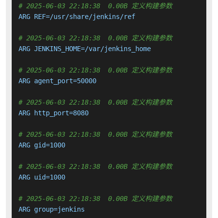
# 2025-06-03 22:18:38  0.00B 定义构建参数
ARG REF=/usr/share/jenkins/ref

# 2025-06-03 22:18:38  0.00B 定义构建参数
ARG JENKINS_HOME=/var/jenkins_home

# 2025-06-03 22:18:38  0.00B 定义构建参数
ARG agent_port=50000

# 2025-06-03 22:18:38  0.00B 定义构建参数
ARG http_port=8080

# 2025-06-03 22:18:38  0.00B 定义构建参数
ARG gid=1000

# 2025-06-03 22:18:38  0.00B 定义构建参数
ARG uid=1000

# 2025-06-03 22:18:38  0.00B 定义构建参数
ARG group=jenkins
