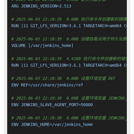
ARG JENKINS_VERSION=2.513

# 2025-06-03 22:18:39  0.00B 执行命令并创建新的镜像层
RUN |11 GIT_LFS_VERSION=3.6.1 TARGETARCH=amd64 COMM
# 2025-06-03 22:18:39  0.00B 创建挂载点用于持久化数
VOLUME [/var/jenkins_home]

# 2025-06-03 22:18:39  4.41KB 执行命令并创建新的镜像层
RUN |11 GIT_LFS_VERSION=3.6.1 TARGETARCH=amd64 COMM
# 2025-06-03 22:18:38  0.00B 设置环境变量 REF
ENV REF=/usr/share/jenkins/ref

# 2025-06-03 22:18:38  0.00B 设置环境变量 JENKINS_SLA
ENV JENKINS_SLAVE_AGENT_PORT=50000

# 2025-06-03 22:18:38  0.00B 设置环境变量 JENKINS_HO
ENV JENKINS_HOME=/var/jenkins_home
