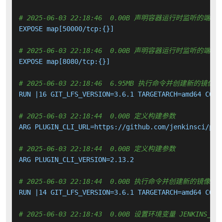
# 2025-06-03 22:18:46  0.00B 声明容器运行时监听的端口
EXPOSE map[50000/tcp:{}]

# 2025-06-03 22:18:46  0.00B 声明容器运行时监听的端口
EXPOSE map[8080/tcp:{}]

# 2025-06-03 22:18:46  6.95MB 执行命令并创建新的镜像层
RUN |16 GIT_LFS_VERSION=3.6.1 TARGETARCH=amd64 COMM
# 2025-06-03 22:18:44  0.00B 定义构建参数
ARG PLUGIN_CLI_URL=https://github.com/jenkinsci/plu
# 2025-06-03 22:18:44  0.00B 定义构建参数
ARG PLUGIN_CLI_VERSION=2.13.2

# 2025-06-03 22:18:44  0.00B 执行命令并创建新的镜像层
RUN |14 GIT_LFS_VERSION=3.6.1 TARGETARCH=amd64 COMM
# 2025-06-03 22:18:43  0.00B 设置环境变量 JENKINS_INCR