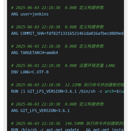
# 2025-06-03 22:18:38  0.00B 定义构建参数
ARG user=jenkins

# 2025-06-03 22:18:38  0.00B 定义构建参数
ARG COMMIT_SHA=fdf82f13316521461da816afbec8809ed3500
# 2025-06-03 22:18:38  0.00B 定义构建参数
ARG TARGETARCH=amd64

# 2025-06-03 22:18:38  0.00B 设置环境变量 LANG
ENV LANG=C.UTF-8

# 2025-06-03 22:18:38  12.22MB 执行命令并创建新的镜像
RUN |1 GIT_LFS_VERSION=3.6.1 /bin/sh -c 
arch
=$(
unam
# 2025-06-03 22:18:38  0.00B 定义构建参数
ARG GIT_LFS_VERSION=3.6.1

# 2025-06-03 22:18:36  146.54MB 执行命令并创建新的镜
RUN /bin/sh -c apt-get update   && apt-get install 